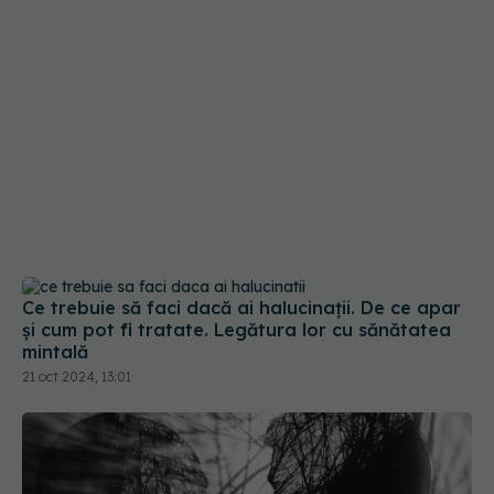
Ce trebuie să faci dacă ai halucinații. De ce apar
și cum pot fi tratate. Legătura lor cu sănătatea
mintală
21 oct 2024, 13:01