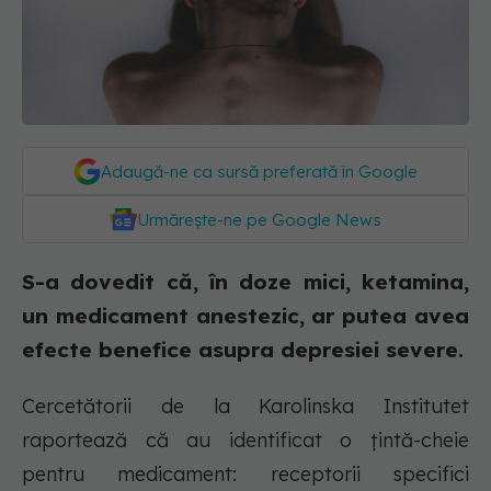
Adaugă-ne ca sursă preferată în Google
Urmărește-ne pe Google News
S-a dovedit că, în doze mici, ketamina,
un medicament anestezic, ar putea avea
efecte benefice asupra depresiei severe.
Cercetătorii de la Karolinska Institutet
raportează că au identificat o țintă-cheie
pentru medicament: receptorii specifici