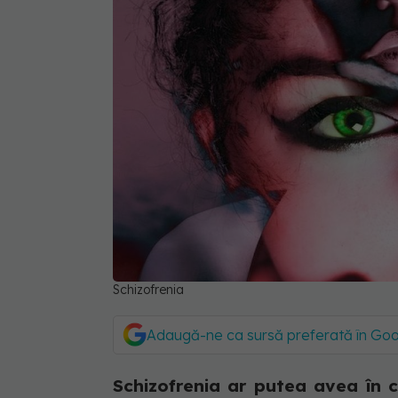
Schizofrenia
Adaugă-ne ca sursă preferată în Go
Schizofrenia ar putea avea în 