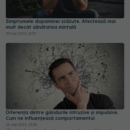
Simptomele dopaminei scăzute. Afectează mai
mult decât sănătatea mintală
09 mai 2024, 15:57
Diferența dintre gândurile intruzive și impulsive.
Cum ne influențează comportamentul
26 mai 2024, 23:59