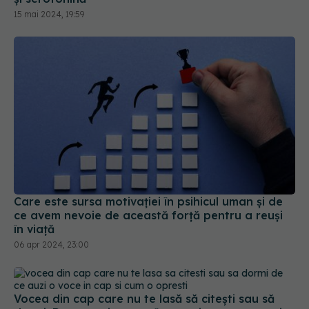
15 mai 2024, 19:59
Care este sursa motivației în psihicul uman și de
ce avem nevoie de această forță pentru a reuși
în viață
06 apr 2024, 23:00
Vocea din cap care nu te lasă să citești sau să