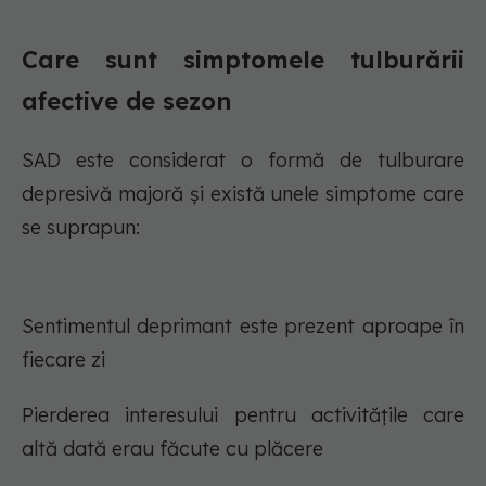
Care sunt simptomele tulburării
afective de sezon
SAD este considerat o formă de tulburare
depresivă majoră și există unele simptome care
se suprapun:
Sentimentul deprimant este prezent aproape în
fiecare zi
Pierderea interesului pentru activitățile care
altă dată erau făcute cu plăcere