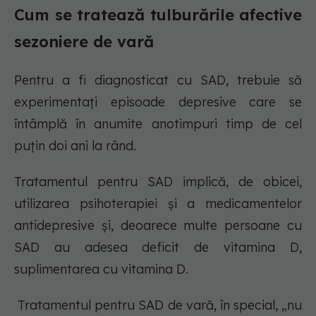
Cum se tratează tulburările afective
sezoniere de vară
Pentru a fi diagnosticat cu SAD, trebuie să
experimentați episoade depresive care se
întâmplă în anumite anotimpuri timp de cel
puțin doi ani la rând.
Tratamentul pentru SAD implică, de obicei,
utilizarea psihoterapiei și a medicamentelor
antidepresive și, deoarece multe persoane cu
SAD au adesea deficit de vitamina D,
suplimentarea cu vitamina D.
Tratamentul pentru SAD de vară, în special, „nu