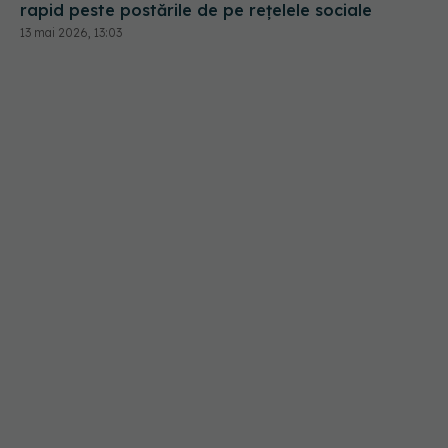
rapid peste postările de pe rețelele sociale
13 mai 2026, 13:03