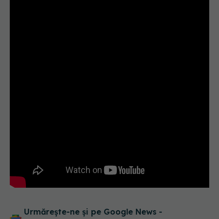
Urmărește-ne și pe Google News -