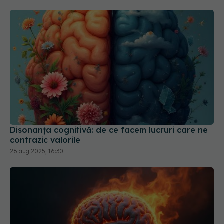
Disonanța cognitivă: de ce facem lucruri care ne
contrazic valorile
26 aug 2025, 16:30