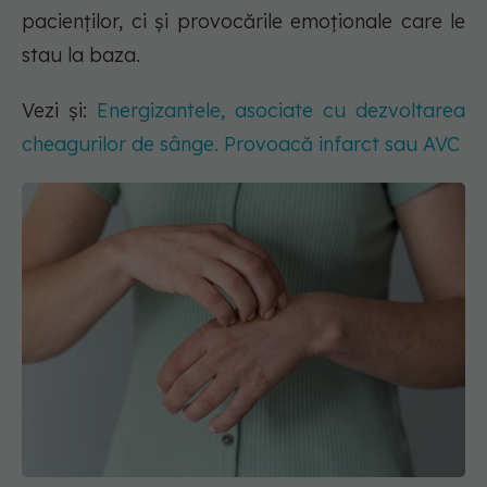
pacienților, ci și provocările emoționale care le
stau la baza.
Vezi și:
Energizantele, asociate cu dezvoltarea
cheagurilor de sânge. Provoacă infarct sau AVC