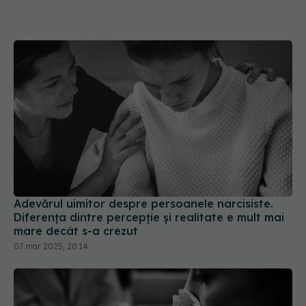
Adevărul uimitor despre persoanele narcisiste.
Diferența dintre percepție și realitate e mult mai
mare decât s-a crezut
07 mar 2025, 20:14