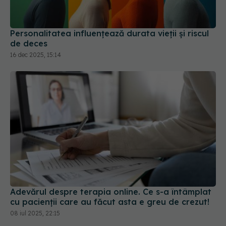
Personalitatea influențează durata vieții și riscul
de deces
16 dec 2025, 15:14
Adevărul despre terapia online. Ce s-a întâmplat
cu pacienții care au făcut asta e greu de crezut!
08 iul 2025, 22:15