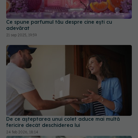
Ce spune parfumul tău despre cine ești cu
adevărat
21 sep 2025, 19:59
De ce așteptarea unui colet aduce mai multă
fericire decât deschiderea lui
24 feb 2026, 18:14