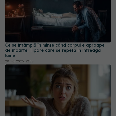
Ce se întâmplă în minte când corpul e aproape
de moarte. Tipare care se repetă în întreaga
lume
20 mai 2026, 22:58