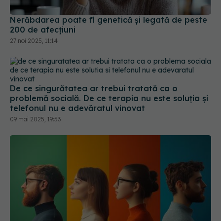
Nerăbdarea poate fi genetică și legată de peste
200 de afecțiuni
27 noi 2025, 11:14
De ce singurătatea ar trebui tratată ca o
problemă socială. De ce terapia nu este soluția și
telefonul nu e adevăratul vinovat
09 mai 2025, 19:53