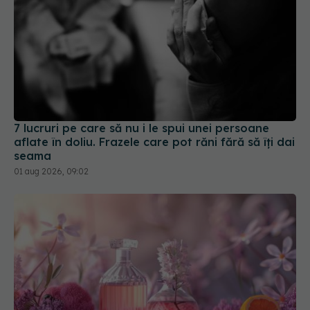
7 lucruri pe care să nu i le spui unei persoane
aflate în doliu. Frazele care pot răni fără să îți dai
seama
01 aug 2026, 09:02