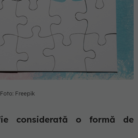
Foto: Freepik
fie considerată o formă de