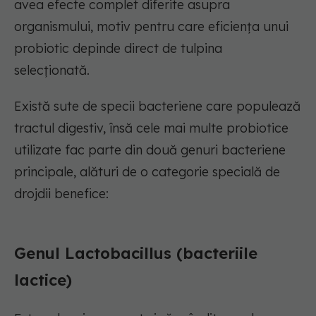
avea efecte complet diferite asupra
organismului, motiv pentru care eficiența unui
probiotic depinde direct de tulpina
selecționată.
Există sute de specii bacteriene care populează
tractul digestiv, însă cele mai multe probiotice
utilizate fac parte din două genuri bacteriene
principale, alături de o categorie specială de
drojdii benefice:
Genul Lactobacillus (bacteriile
lactice)