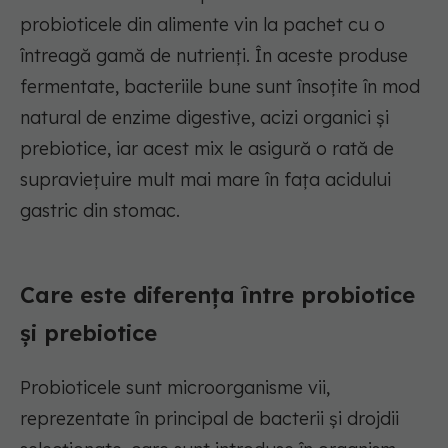
probioticele din alimente vin la pachet cu o
întreagă gamă de nutrienți. În aceste produse
fermentate, bacteriile bune sunt însoțite în mod
natural de enzime digestive, acizi organici și
prebiotice, iar acest mix le asigură o rată de
supraviețuire mult mai mare în fața acidului
gastric din stomac.
Care este diferența între probiotice
și prebiotice
Probioticele sunt microorganisme vii,
reprezentate în principal de bacterii și drojdii