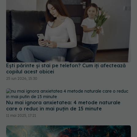
Ești părinte și stai pe telefon? Cum îți afectează
copilul acest obicei
25 iun 2026, 15:30
Nu mai ignora anxietatea: 4 metode naturale
care o reduc în mai puțin de 15 minute
11 mai 2025, 17:21