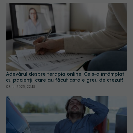
Adevărul despre terapia online. Ce s-a întâmplat
cu pacienții care au făcut asta e greu de crezut!
08 iul 2025, 22:15