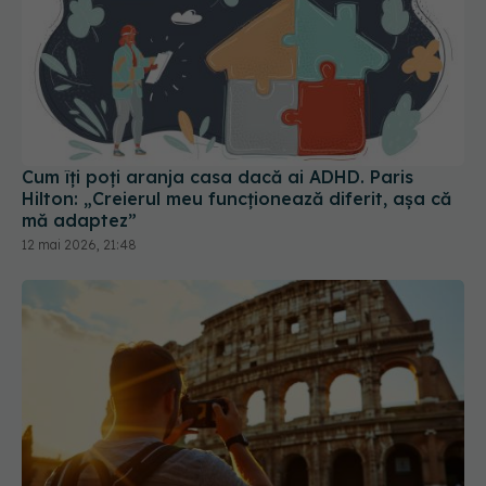
Cum îți poți aranja casa dacă ai ADHD. Paris
Hilton: „Creierul meu funcționează diferit, așa că
mă adaptez”
12 mai 2026, 21:48