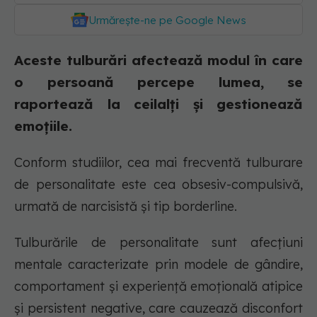
Urmărește-ne pe Google News
Aceste tulburări afectează modul în care
o persoană percepe lumea, se
raportează la ceilalți și gestionează
emoțiile.
Conform studiilor, cea mai frecventă tulburare
de personalitate este cea obsesiv-compulsivă,
urmată de narcisistă și tip borderline.
Tulburările de personalitate sunt afecțiuni
mentale caracterizate prin modele de gândire,
comportament și experiență emoțională atipice
și persistent negative, care cauzează disconfort