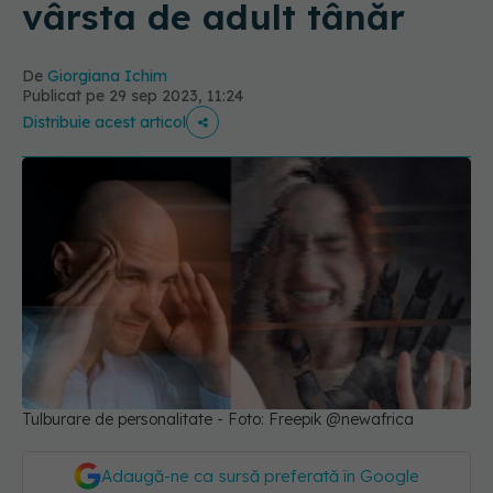
vârsta de adult tânăr
De
Giorgiana Ichim
Publicat pe 29 sep 2023, 11:24
Distribuie acest articol
Tulburare de personalitate - Foto: Freepik @newafrica
Adaugă-ne ca sursă preferată în Google