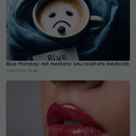
Blue Monday: mit mediatic sau realitate medicală
19 ian 2026, 08:40