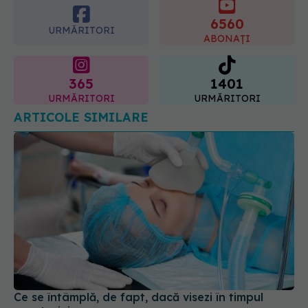
6560
URMĂRITORI
ABONAȚI
365
1401
URMĂRITORI
URMĂRITORI
ARTICOLE SIMILARE
Ce se întâmplă, de fapt, dacă visezi în timpul