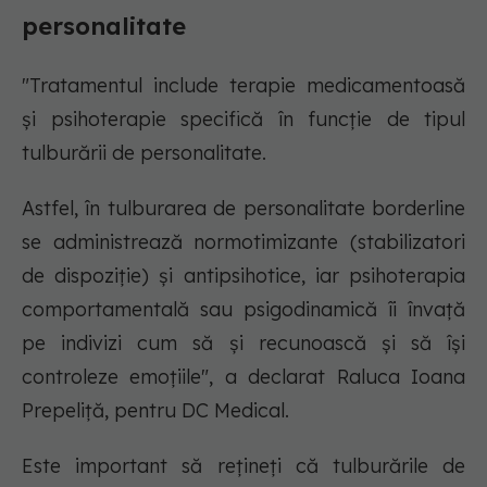
personalitate
"Tratamentul include terapie medicamentoasă
și psihoterapie specifică în funcție de tipul
tulburării de personalitate.
Astfel, în tulburarea de personalitate borderline
se administrează normotimizante (stabilizatori
de dispoziție) și antipsihotice, iar psihoterapia
comportamentală sau psigodinamică îi învață
pe indivizi cum să și recunoască și să își
controleze emoțiile", a declarat Raluca Ioana
Prepeliță, pentru DC Medical.
Este important să rețineți că tulburările de