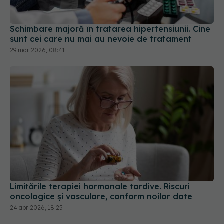
Schimbare majoră în tratarea hipertensiunii. Cine
sunt cei care nu mai au nevoie de tratament
29 mar 2026, 08:41
Limitările terapiei hormonale tardive. Riscuri
oncologice și vasculare, conform noilor date
24 apr 2026, 18:25