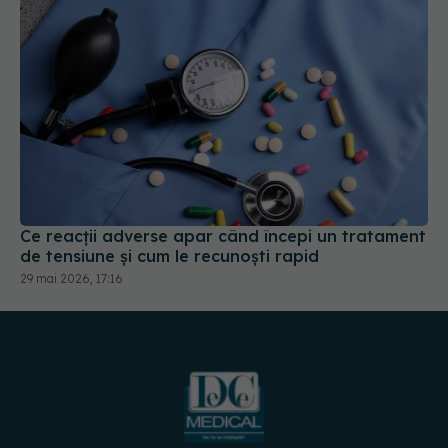
Ce reacții adverse apar când începi un tratament
de tensiune și cum le recunoști rapid
29 mai 2026, 17:16