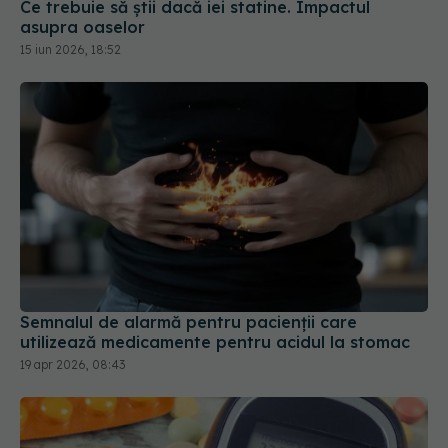
Ce trebuie să știi dacă iei statine. Impactul
asupra oaselor
15 iun 2026, 18:52
Semnalul de alarmă pentru pacienții care
utilizează medicamente pentru acidul la stomac
19 apr 2026, 08:43