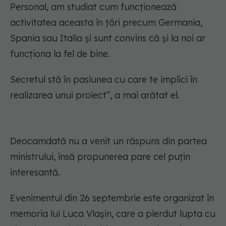
Personal, am studiat cum funcționează
activitatea aceasta în țări precum Germania,
Spania sau Italia și sunt convins că și la noi ar
funcționa la fel de bine.
Secretul stă în pasiunea cu care te implici în
realizarea unui proiect”, a mai arătat el.
Deocamdată nu a venit un răspuns din partea
ministrului, însă propunerea pare cel puțin
interesantă.
Evenimentul din 26 septembrie este organizat în
memoria lui Luca Vlașin, care a pierdut lupta cu