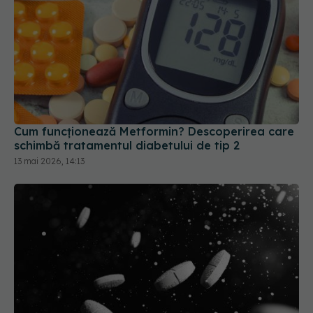
Cum funcționează Metformin? Descoperirea care
schimbă tratamentul diabetului de tip 2
13 mai 2026, 14:13