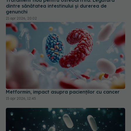
dintre sănătatea intestinului și durerea de
genunchi
21 apr 2026, 20:02
Metformin, impact asupra pacienților cu cancer
15 apr 2026, 12:45