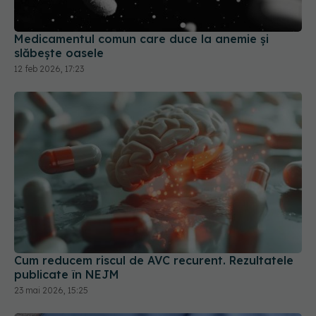
Medicamentul comun care duce la anemie și
slăbește oasele
12 feb 2026, 17:23
Cum reducem riscul de AVC recurent. Rezultatele
publicate în NEJM
23 mai 2026, 15:25