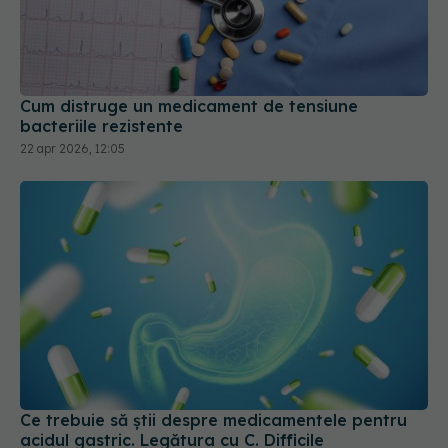
Cum distruge un medicament de tensiune
bacteriile rezistente
22 apr 2026, 12:05
Ce trebuie să știi despre medicamentele pentru
acidul gastric. Legătura cu C. Difficile