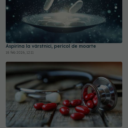
Aspirina la vârstnici, pericol de moarte
18 feb 2026, 12:11