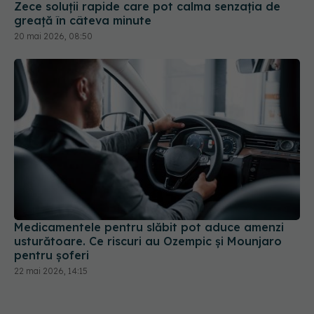
Zece soluții rapide care pot calma senzația de
greață în câteva minute
20 mai 2026, 08:50
Medicamentele pentru slăbit pot aduce amenzi
usturătoare. Ce riscuri au Ozempic și Mounjaro
pentru șoferi
22 mai 2026, 14:15