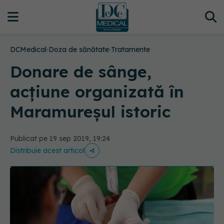
DCMedical
›
Doza de sănătate
›
Tratamente
Donare de sânge,
acțiune organizată în
Maramureșul istoric
Publicat pe 19 sep 2019, 19:24
Distribuie acest articol