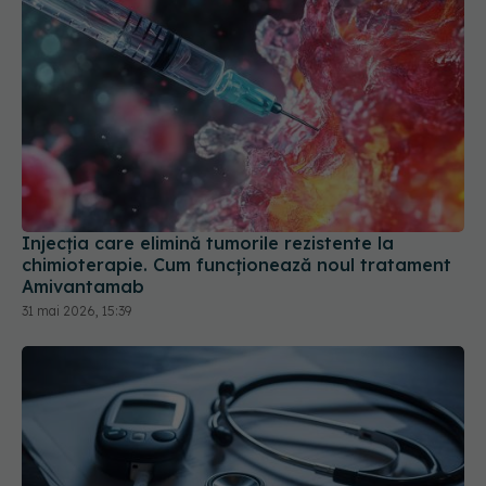
Injecția care elimină tumorile rezistente la
chimioterapie. Cum funcționează noul tratament
Amivantamab
31 mai 2026, 15:39