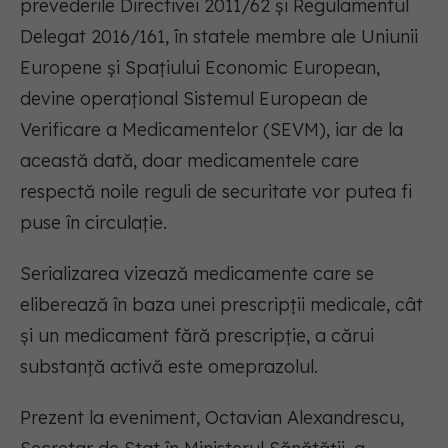
prevederile Directivei 2011/62 și Regulamentul
Delegat 2016/161, în statele membre ale Uniunii
Europene și Spațiului Economic European,
devine operațional Sistemul European de
Verificare a Medicamentelor (SEVM), iar de la
această dată, doar medicamentele care
respectă noile reguli de securitate vor putea fi
puse în circulație.
Serializarea vizează medicamente care se
eliberează în baza unei prescripții medicale, cât
și un medicament fără prescripție, a cărui
substanță activă este omeprazolul.
Prezent la eveniment, Octavian Alexandrescu,