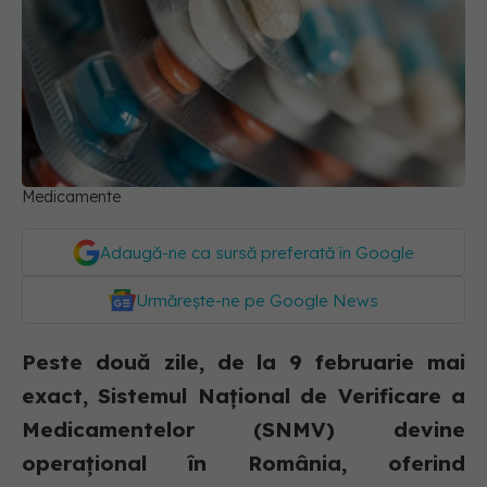
Medicamente
Adaugă-ne ca sursă preferată în Google
Urmărește-ne pe Google News
Peste două zile, de la 9 februarie mai
exact, Sistemul Național de Verificare a
Medicamentelor (SNMV) devine
operațional în România, oferind