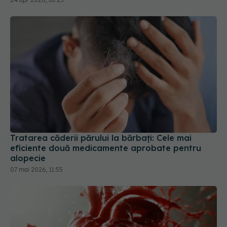
Tratarea căderii părului la bărbați: Cele mai
eficiente două medicamente aprobate pentru
alopecie
07 mai 2026, 11:55