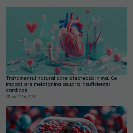
Tratamentul natural care afectează inima. Ce
impact are melatonina asupra insuficienței
cardiace
23 apr 2026, 12:30