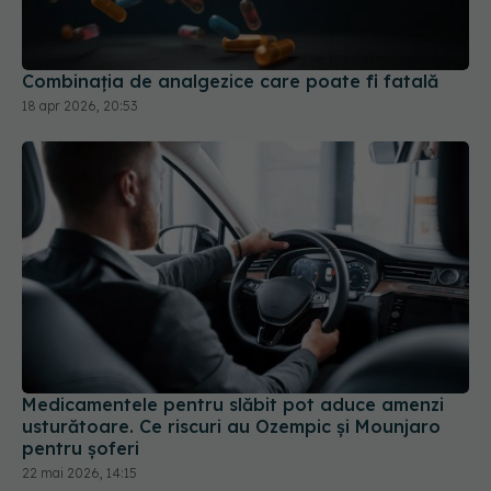
18 apr 2026, 20:53
Medicamentele pentru slăbit pot aduce amenzi
usturătoare. Ce riscuri au Ozempic și Mounjaro
pentru șoferi
22 mai 2026, 14:15