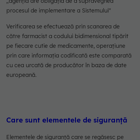
„agenția are obligația de a supraveghea
procesul de implementare a Sistemului"
Verificarea se efectuează prin scanarea de
către farmacist a codului bidimensional tipărit
pe fiecare cutie de medicamente, operațiune
prin care informația codificată este comparată
cu cea urcată de producător în baza de date
europeană.
Care sunt elementele de siguranță
Elementele de siguranță care se regăsesc pe