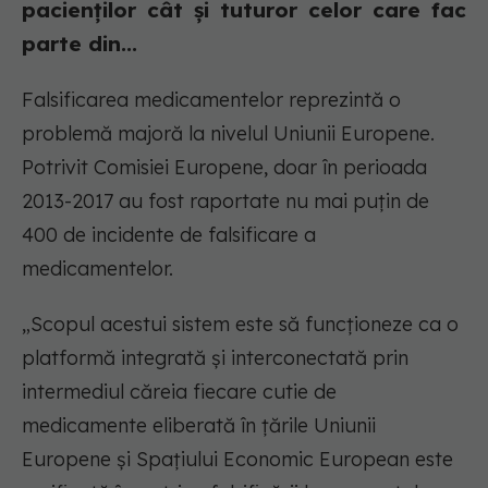
pacienților cât și tuturor celor care fac
parte din...
Falsificarea medicamentelor reprezintă o
problemă majoră la nivelul Uniunii Europene.
Potrivit Comisiei Europene, doar în perioada
2013-2017 au fost raportate nu mai puțin de
400 de incidente de falsificare a
medicamentelor.
„Scopul acestui sistem este să funcționeze ca o
platformă integrată și interconectată prin
intermediul căreia fiecare cutie de
medicamente eliberată în țările Uniunii
Europene și Spațiului Economic European este