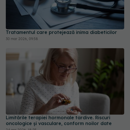
Tratamentul care protejează inima diabeticilor
30 mar 2026, 09:58
Limitările terapiei hormonale tardive. Riscuri
oncologice și vasculare, conform noilor date
24 apr 2026, 18:25