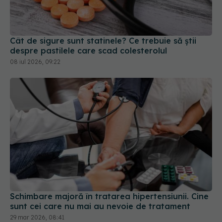
Cât de sigure sunt statinele? Ce trebuie să știi
despre pastilele care scad colesterolul
08 iul 2026, 09:22
Schimbare majoră în tratarea hipertensiunii. Cine
sunt cei care nu mai au nevoie de tratament
29 mar 2026, 08:41