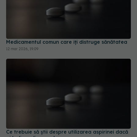
Medicamentul comun care îți distruge sănătatea
12 mar 2026, 19:09
Ce trebuie să știi despre utilizarea aspirinei dacă