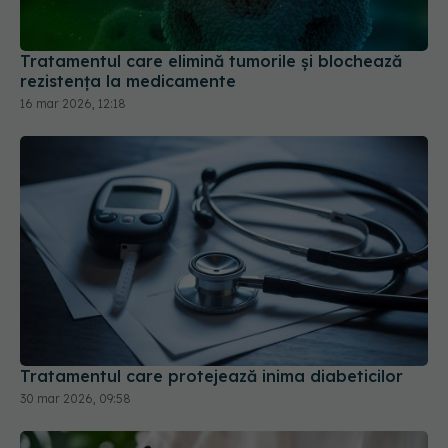
Tratamentul care elimină tumorile și blochează
rezistența la medicamente
16 mar 2026, 12:18
Tratamentul care protejează inima diabeticilor
30 mar 2026, 09:58