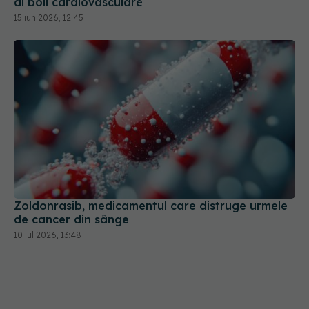
ai boli cardiovasculare
15 iun 2026, 12:45
Zoldonrasib, medicamentul care distruge urmele
de cancer din sânge
10 iul 2026, 13:48