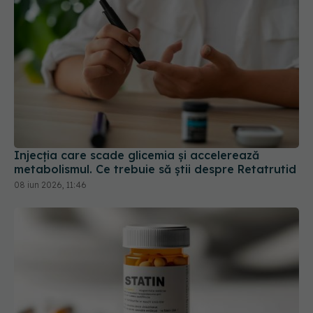
Injecția care scade glicemia și accelerează
metabolismul. Ce trebuie să știi despre Retatrutid
08 iun 2026, 11:46