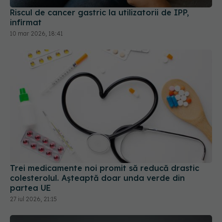
Riscul de cancer gastric la utilizatorii de IPP,
infirmat
10 mar 2026, 18:41
Trei medicamente noi promit să reducă drastic
colesterolul. Așteaptă doar unda verde din
partea UE
27 iul 2026, 21:15