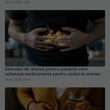
20 iun 2026, 11:45
Semnalul de alarmă pentru pacienții care
utilizează medicamente pentru acidul la stomac
19 apr 2026, 08:43