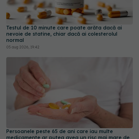
Testul de 10 minute care poate arăta dacă ai
nevoie de statine, chiar dacă ai colesterolul
normal
05 aug 2026, 19:42
Persoanele peste 65 de ani care iau multe
medicamente ar putea avea un risc mai mare de