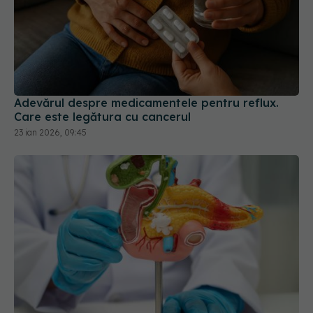
Adevărul despre medicamentele pentru reflux.
Care este legătura cu cancerul
23 ian 2026, 09:45