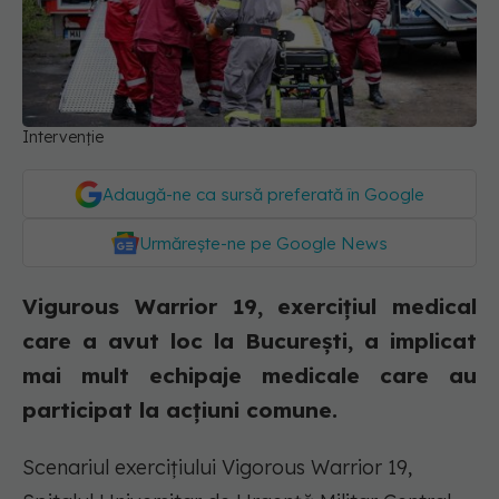
Intervenție
Adaugă-ne ca sursă preferată în Google
Urmărește-ne pe Google News
Vigurous Warrior 19, exercițiul medical
care a avut loc la București, a implicat
mai mult echipaje medicale care au
participat la acțiuni comune.
Scenariul exerciţiului Vigorous Warrior 19,