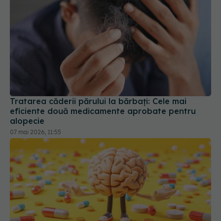
Tratarea căderii părului la bărbați: Cele mai
eficiente două medicamente aprobate pentru
alopecie
07 mai 2026, 11:55