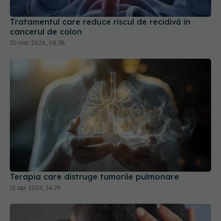
Tratamentul care reduce riscul de recidivă în
cancerul de colon
30 mar 2026, 08:38
Terapia care distruge tumorile pulmonare
15 apr 2026, 14:29