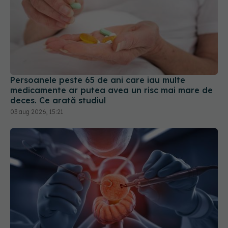
Persoanele peste 65 de ani care iau multe
medicamente ar putea avea un risc mai mare de
deces. Ce arată studiul
03 aug 2026, 15:21