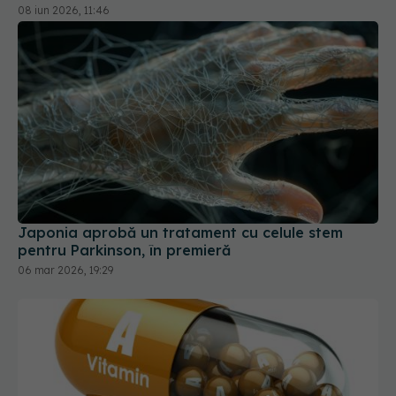
08 iun 2026, 11:46
Japonia aprobă un tratament cu celule stem
pentru Parkinson, în premieră
06 mar 2026, 19:29