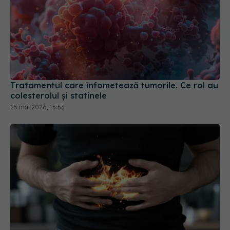
Tratamentul care înfometează tumorile. Ce rol au
colesterolul și statinele
25 mai 2026, 15:53