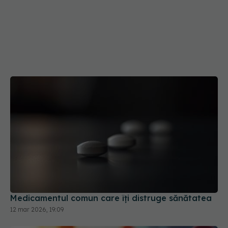
Medicamentul comun care îți distruge sănătatea
12 mar 2026, 19:09