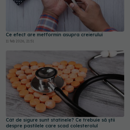
Ce efect are metformin asupra creierului
11 feb 2026, 21:51
Cât de sigure sunt statinele? Ce trebuie să știi
despre pastilele care scad colesterolul