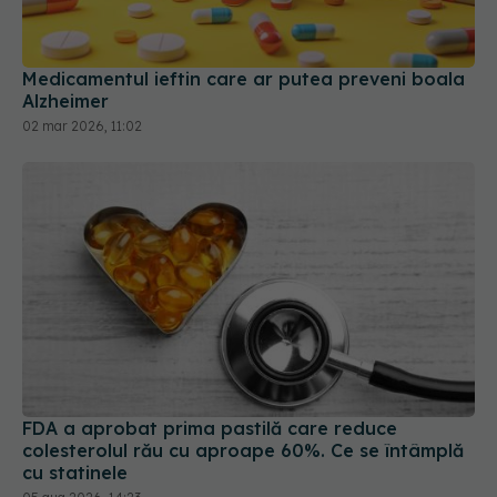
Medicamentul ieftin care ar putea preveni boala
Alzheimer
02 mar 2026, 11:02
FDA a aprobat prima pastilă care reduce
colesterolul rău cu aproape 60%. Ce se întâmplă
cu statinele