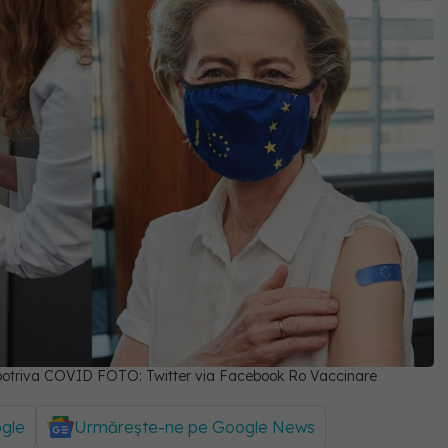
mpotriva COVID FOTO: Twitter via Facebook Ro Vaccinare
ogle
Urmărește-ne pe Google News