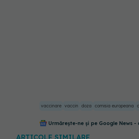
vaccinare
vaccin
doza
comisia europeana
Urmărește-ne și pe Google News - 
ARTICOLE SIMILARE