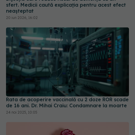
sfert. Medicii caută explicația pentru acest efect
neașteptat
20 iun 2026, 16:02
Rata de acoperire vaccinală cu 2 doze ROR scade
de 16 ani. Dr. Mihai Craiu: Condamnare la moarte
24 noi 2025, 10:05