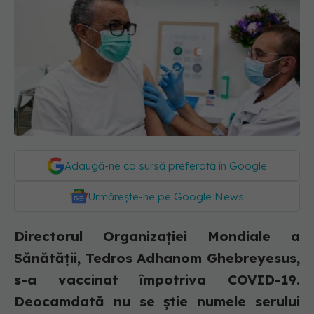
Adaugă-ne ca sursă preferată în Google
Urmărește-ne pe Google News
Directorul Organizaţiei Mondiale a
Sănătăţii, Tedros Adhanom Ghebreyesus,
s-a vaccinat împotriva COVID-19.
Deocamdată nu se știe numele serului