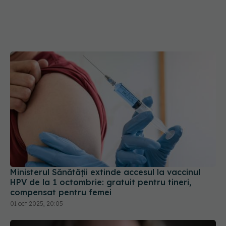
Ministerul Sănătății extinde accesul la vaccinul
HPV de la 1 octombrie: gratuit pentru tineri,
compensat pentru femei
01 oct 2025, 20:05