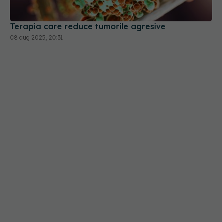
Terapia care reduce tumorile agresive
08 aug 2025, 20:31