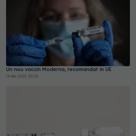
Un nou vaccin Moderna, recomandat în UE
16 dec 2025, 20:26