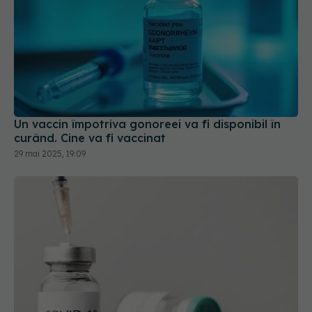
Un vaccin împotriva gonoreei va fi disponibil în
curând. Cine va fi vaccinat
29 mai 2025, 19:09