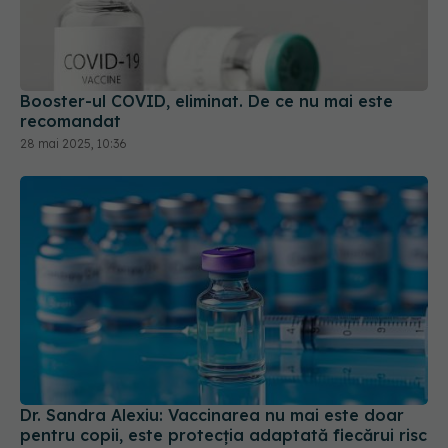
Booster-ul COVID, eliminat. De ce nu mai este
recomandat
28 mai 2025, 10:36
Dr. Sandra Alexiu: Vaccinarea nu mai este doar
pentru copii, este protecția adaptată fiecărui risc