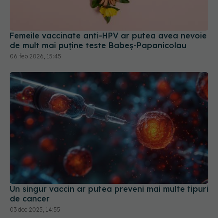
Femeile vaccinate anti-HPV ar putea avea nevoie
de mult mai puține teste Babeș-Papanicolau
06 feb 2026, 15:45
Un singur vaccin ar putea preveni mai multe tipuri
de cancer
03 dec 2025, 14:55