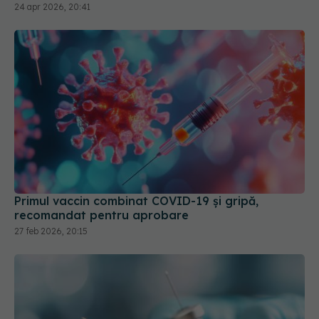
24 apr 2026, 20:41
Primul vaccin combinat COVID-19 și gripă,
recomandat pentru aprobare
27 feb 2026, 20:15