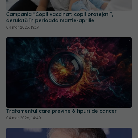
Campania "Copil vaccinat: copil protejat!",
derulată în perioada martie-aprilie
04 mar 2025, 19:19
Tratamentul care previne 6 tipuri de cancer
04 mar 2026, 14:40