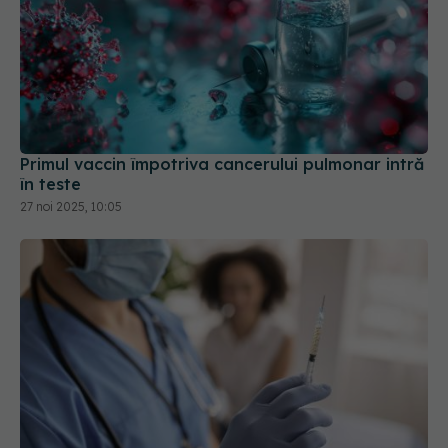
Primul vaccin împotriva cancerului pulmonar intră
în teste
27 noi 2025, 10:05