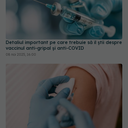
Detaliul important pe care trebuie să îl știi despre
vaccinul anti-gripal și anti-COVID
08 noi 2025, 16:00