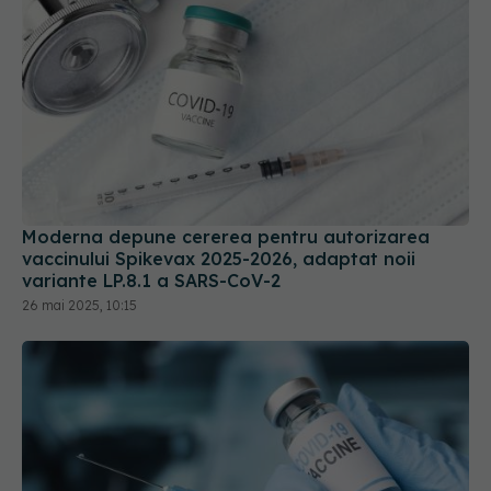
Moderna depune cererea pentru autorizarea
vaccinului Spikevax 2025-2026, adaptat noii
variante LP.8.1 a SARS-CoV-2
26 mai 2025, 10:15