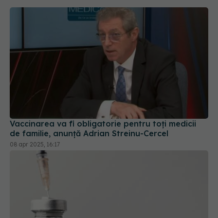
Vaccinarea va fi obligatorie pentru toţi medicii
de familie, anunță Adrian Streinu-Cercel
08 apr 2025, 16:17