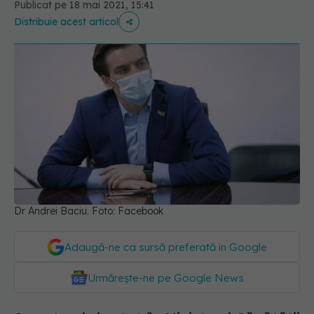
Publicat pe 18 mai 2021, 15:41
Distribuie acest articol
Dr Andrei Baciu. Foto: Facebook
Adaugă-ne ca sursă preferată în Google
Urmărește-ne pe Google News