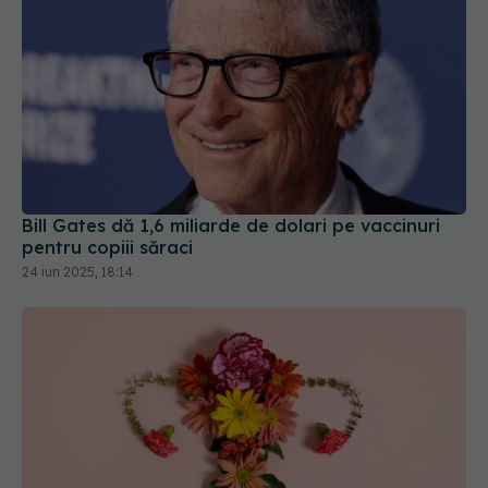
Bill Gates dă 1,6 miliarde de dolari pe vaccinuri
pentru copiii săraci
24 iun 2025, 18:14