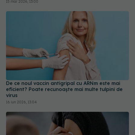
15 mar 2026, 13:00
De ce noul vaccin antigripal cu ARNm este mai
eficient? Poate recunoaște mai multe tulpini de
virus
16 iun 2026, 13:04