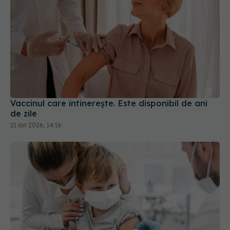
Vaccinul care întinerește. Este disponibil de ani
de zile
21 ian 2026, 14:16