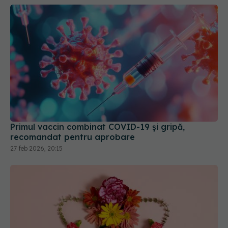
Primul vaccin combinat COVID-19 și gripă,
recomandat pentru aprobare
27 feb 2026, 20:15