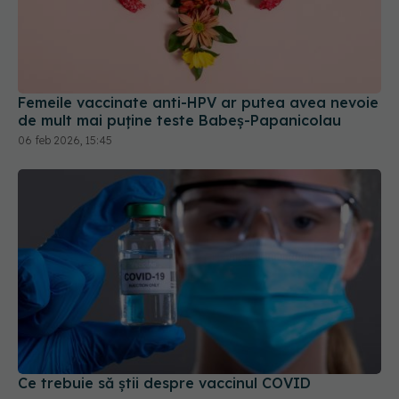
Femeile vaccinate anti-HPV ar putea avea nevoie
de mult mai puține teste Babeș-Papanicolau
06 feb 2026, 15:45
Ce trebuie să știi despre vaccinul COVID