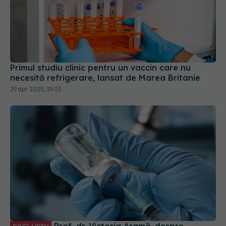
Primul studiu clinic pentru un vaccin care nu
necesită refrigerare, lansat de Marea Britanie
29 apr 2025, 19:03