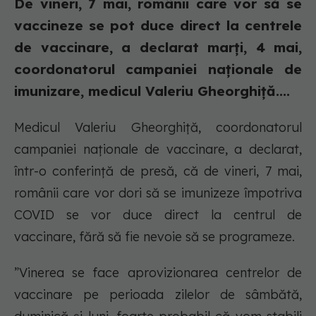
De vineri, 7 mai, românii care vor să se
vaccineze se pot duce direct la centrele
de vaccinare, a declarat marți, 4 mai,
coordonatorul campaniei naționale de
imunizare, medicul Valeriu Gheorghiță....
Medicul Valeriu Gheorghiţă, coordonatorul
campaniei naționale de vaccinare, a declarat,
într-o conferință de presă, că de vineri, 7 mai,
românii care vor dori să se imunizeze împotriva
COVID se vor duce direct la centrul de
vaccinare, fără să fie nevoie să se programeze.
”Vinerea se face aprovizionarea centrelor de
vaccinare pe perioada zilelor de sâmbătă,