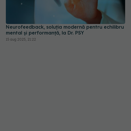
mental și performanță, la Dr. PSY
15 aug 2025, 21:22