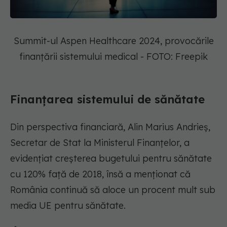
Summit-ul Aspen Healthcare 2024, provocările
finanțării sistemului medical - FOTO: Freepik
Finanțarea sistemului de sănătate
Din perspectiva financiară, Alin Marius Andrieș,
Secretar de Stat la Ministerul Finanțelor, a
evidențiat creșterea bugetului pentru sănătate
cu 120% față de 2018, însă a menționat că
România continuă să aloce un procent mult sub
media UE pentru sănătate.