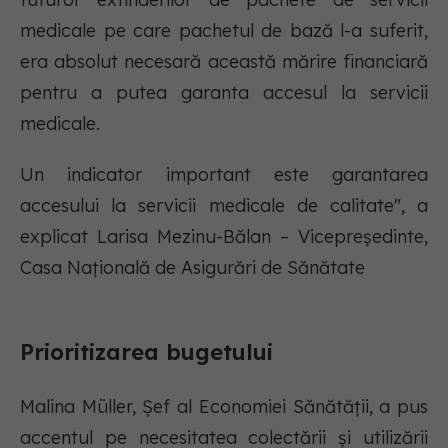
medicale pe care pachetul de bază l-a suferit,
era absolut necesară această mărire financiară
pentru a putea garanta accesul la servicii
medicale.
Un indicator important este garantarea
accesului la servicii medicale de calitate", a
explicat Larisa Mezinu-Bălan – Vicepreședinte,
Casa Națională de Asigurări de Sănătate
Prioritizarea bugetului
Malina Müller, Șef al Economiei Sănătății, a pus
accentul pe necesitatea colectării și utilizării