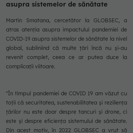
asupra sistemelor de sănătate
Martin Smatana, cercetător la GLOBSEC, a
atras atenția asupra impactului pandemiei de
COVID-19 asupra sistemelor de sănătate la nivel
global, subliniind că multe țări încă nu și-au
revenit complet, ceea ce ar putea duce la
complicații viitoare.
"În timpul pandemiei de COVID 19 am văzut cu
toții că securitatea, sustenabilitatea și reziliența
țărilor nu este doar despre tancuri și drone, ci
este și despre eficiența sistemului de sănătate.
Din acest motiv, în 2022 GLOBSEC a vrut să