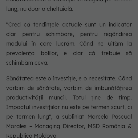
lung, nu doar o cheltuială.
"Cred că tendințele actuale sunt un indicator
clar pentru schimbare, pentru regândirea
modului în care lucrăm. Când ne uităm la
prevalența bolilor, e clar că trebuie să
schimbăm ceva.
Sănătatea este o investiție, e o necesitate. Când
vorbim de sănătate, vorbim de îmbunătățirea
productivității muncii. Totul ține de timp.
Impactul investițiilor nu este pe termen scurt, ci
pe termen lung", a subliniat Marcelo Pascual
Morales – Managing Director, MSD România &
Republica Moldova.