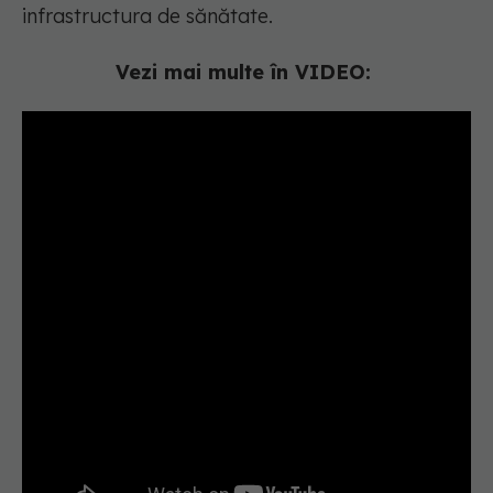
infrastructura de sănătate.
Vezi mai multe în VIDEO: