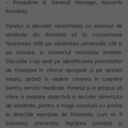
– Președinte & General Manager, Novartis
România.
Panelul a abordat necesitatea ca sistemul de
sănătate din România să își concentreze
finanțarea atât pe sănătatea universală, cât și
pe inovare, în contextul resurselor limitate.
Discuțiile s-au axat pe identificarea priorităților
de finanțare în viitorul apropiat și pe termen
mediu, având în vedere cererea în creștere
pentru servicii medicale. Panelul și-a propus să
ofere o mapare obiectivă a nevoilor sistemului
de sănătate, pentru a trage concluzii cu privire
la direcțiile esențiale de finanțare, cum ar fi
inovarea, prevenția, îngrijirea primară și