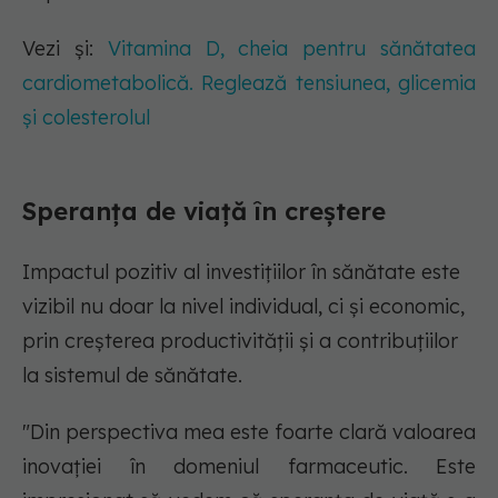
Vezi și:
Vitamina D, cheia pentru sănătatea
cardiometabolică. Reglează tensiunea, glicemia
și colesterolul
Speranța de viață în creștere
Impactul pozitiv al investițiilor în sănătate este
vizibil nu doar la nivel individual, ci și economic,
prin creșterea productivității și a contribuțiilor
la sistemul de sănătate.
"Din perspectiva mea este foarte clară valoarea
inovației în domeniul farmaceutic. Este