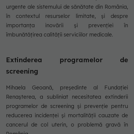
urgente ale sistemului de sănătate din România,
în contextul resurselor limitate, și despre
importanța inovării și prevenției în
îmbunătățirea calității serviciilor medicale.
Extinderea programelor de
screening
Mihaela Geoană, președinte al Fundației
Renașterea, a subliniat necesitatea extinderii
programelor de screening și prevenție pentru
reducerea incidenței și mortalității cauzate de
cancerul de col uterin, o problemă gravă în
România.