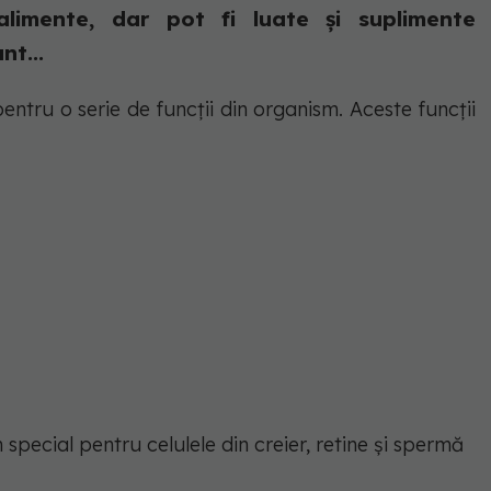
alimente, dar pot fi luate și suplimente
nt...
entru o serie de funcții din organism. Aceste funcții
special pentru celulele din creier, retine și spermă