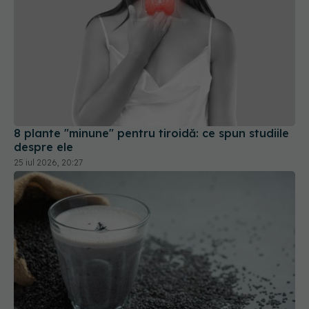
8 plante "minune" pentru tiroidă: ce spun studiile
despre ele
25 iul 2026, 20:27