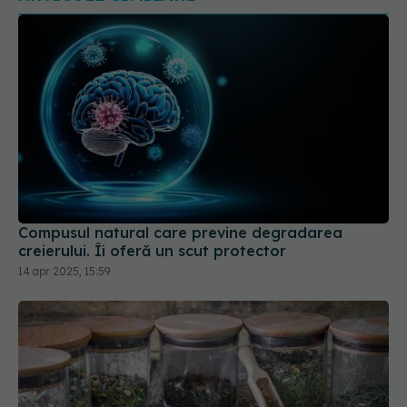
Compusul natural care previne degradarea
creierului. Îi oferă un scut protector
14 apr 2025, 15:59