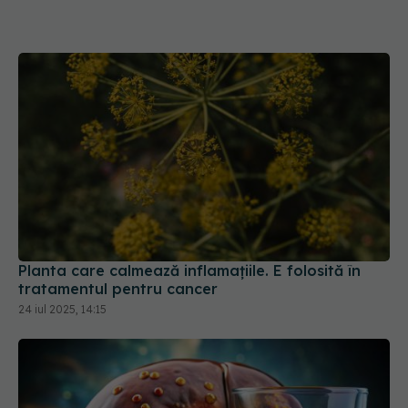
Planta care calmează inflamațiile. E folosită în
tratamentul pentru cancer
24 iul 2025, 14:15