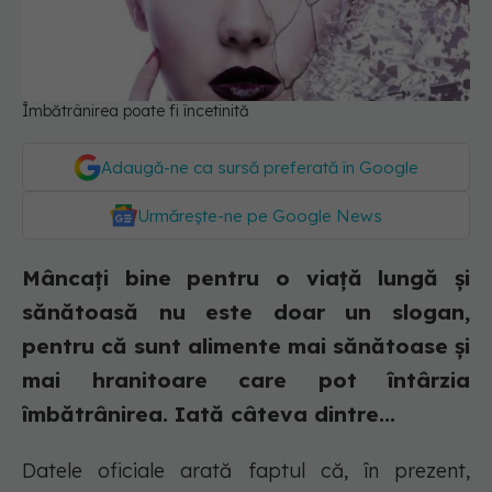
Îmbătrânirea poate fi încetinită
Adaugă-ne ca sursă preferată în Google
Urmărește-ne pe Google News
Mâncați bine pentru o viață lungă și
sănătoasă nu este doar un slogan,
pentru că sunt alimente mai sănătoase și
mai hranitoare care pot întârzia
îmbătrânirea. Iată câteva dintre...
Datele oficiale arată faptul că, în prezent,