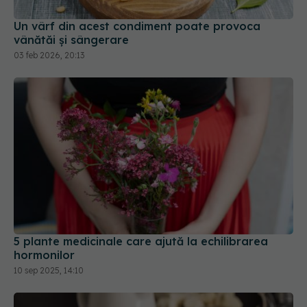
Un vârf din acest condiment poate provoca
vânătăi și sângerare
03 feb 2026, 20:13
5 plante medicinale care ajută la echilibrarea
hormonilor
10 sep 2025, 14:10