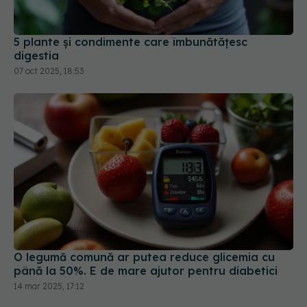
5 plante și condimente care îmbunătățesc
digestia
07 oct 2025, 18:53
O legumă comună ar putea reduce glicemia cu
până la 50%. E de mare ajutor pentru diabetici
14 mar 2025, 17:12