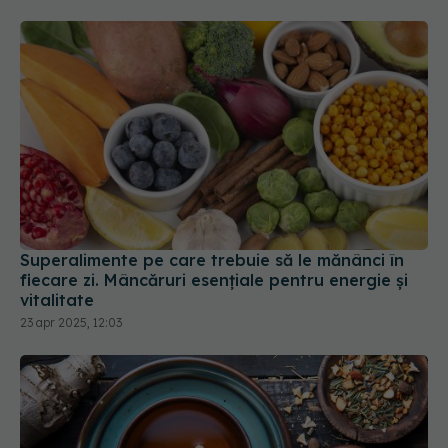
Superalimente pe care trebuie să le mănânci în
fiecare zi. Mâncăruri esențiale pentru energie și
vitalitate
23 apr 2025, 12:03