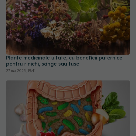
Plante medicinale uitate, cu beneficii puternice
pentru rinichi, sânge sau tuse
27 noi 2025, 19:41