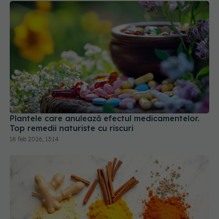
Plantele care anulează efectul medicamentelor.
Top remedii naturiste cu riscuri
18 feb 2026, 13:14