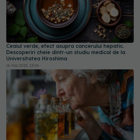
Ceaiul verde, efect asupra cancerului hepatic.
Descoperiri cheie dintr-un studiu medical de la
Universitatea Hiroshima
16 mai 2025, 13:06