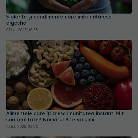
5 plante și condimente care îmbunătățesc
digestia
07 oct 2025, 18:53
Alimentele care îți cresc imunitatea instant. Mit
sau realitate? Numărul 9 te va uimi
15 feb 2025, 22:00