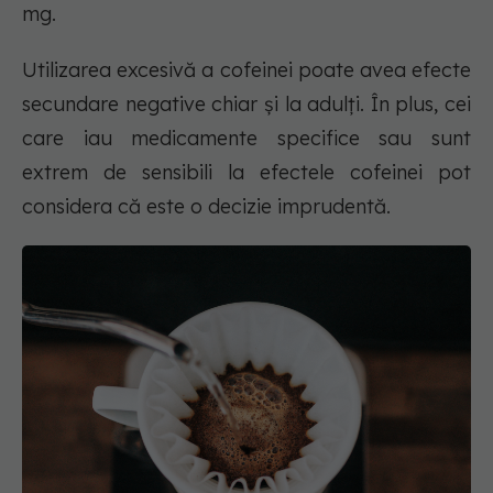
mg.
Utilizarea excesivă a cofeinei poate avea efecte
secundare negative chiar și la adulți. În plus, cei
care iau medicamente specifice sau sunt
extrem de sensibili la efectele cofeinei pot
considera că este o decizie imprudentă.