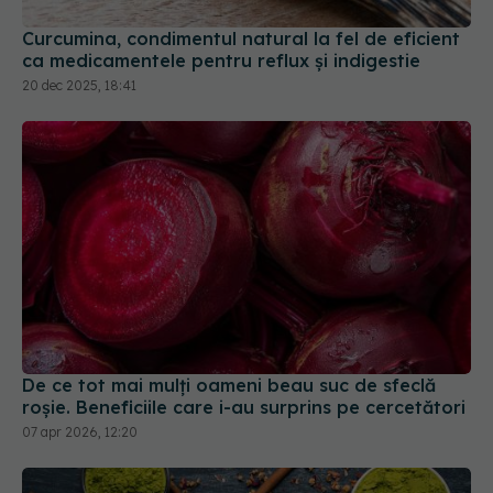
Curcumina, condimentul natural la fel de eficient
ca medicamentele pentru reflux și indigestie
20 dec 2025, 18:41
De ce tot mai mulți oameni beau suc de sfeclă
roșie. Beneficiile care i-au surprins pe cercetători
07 apr 2026, 12:20