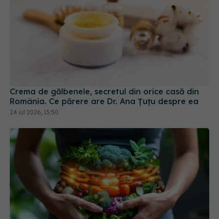
Crema de gălbenele, secretul din orice casă din
România. Ce părere are Dr. Ana Țuțu despre ea
24 iul 2026, 15:50