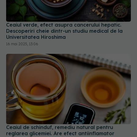
Ceaiul verde, efect asupra cancerului hepatic.
Descoperiri cheie dintr-un studiu medical de la
Universitatea Hiroshima
16 mai 2025, 13:06
Ceaiul de schinduf, remediu natural pentru
reglarea glicemiei. Are efect antiinflamator