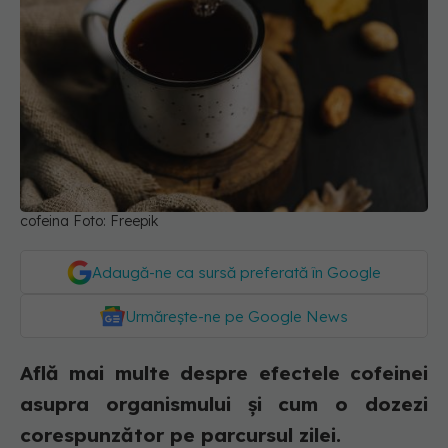
cofeina Foto: Freepik
Adaugă-ne ca sursă preferată în Google
Urmărește-ne pe Google News
Află mai multe despre efectele cofeinei
asupra organismului și cum o dozezi
corespunzător pe parcursul zilei.