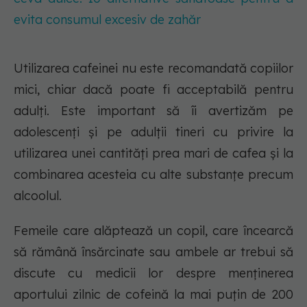
evita consumul excesiv de zahăr
Utilizarea cafeinei nu este recomandată copiilor
mici, chiar dacă poate fi acceptabilă pentru
adulți. Este important să îi avertizăm pe
adolescenți și pe adulții tineri cu privire la
utilizarea unei cantități prea mari de cafea și la
combinarea acesteia cu alte substanțe precum
alcoolul.
Femeile care alăptează un copil, care încearcă
să rămână însărcinate sau ambele ar trebui să
discute cu medicii lor despre menținerea
aportului zilnic de cofeină la mai puțin de 200