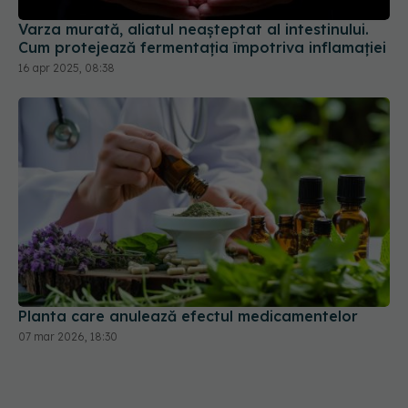
Varza murată, aliatul neașteptat al intestinului.
Cum protejează fermentația împotriva inflamației
16 apr 2025, 08:38
Planta care anulează efectul medicamentelor
07 mar 2026, 18:30