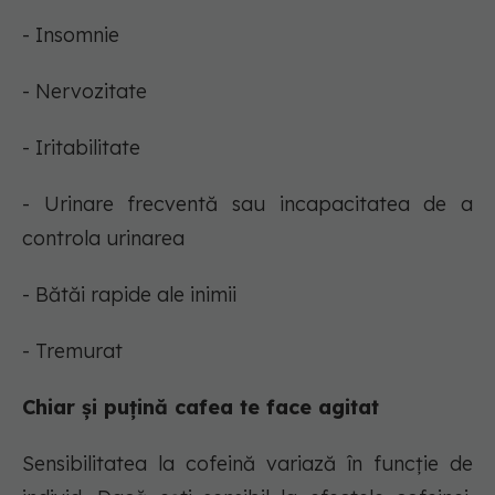
- Insomnie
- Nervozitate
- Iritabilitate
- Urinare frecventă sau incapacitatea de a
controla urinarea
- Bătăi rapide ale inimii
- Tremurat
Chiar și puțină cafea te face agitat
Sensibilitatea la cofeină variază în funcție de