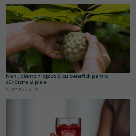
Noni, planta tropicală cu beneficii pentru
sănătate și piele
05 oct 2025, 16:02