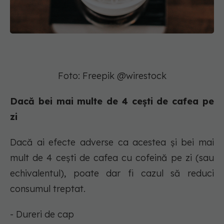
Foto: Freepik @wirestock
Dacă bei mai multe de 4 cești de cafea pe
zi
Dacă ai efecte adverse ca acestea și bei mai
mult de 4 cești de cafea cu cofeină pe zi (sau
echivalentul), poate dar fi cazul să reduci
consumul treptat.
- Dureri de cap