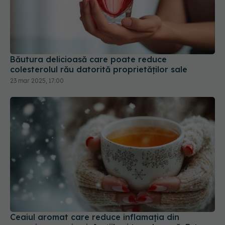
Băutura delicioasă care poate reduce
colesterolul rău datorită proprietăților sale
23 mar 2025, 17:00
Ceaiul aromat care reduce inflamația din