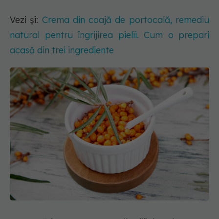
Vezi și:
Crema din coajă de portocală, remediu
natural pentru îngrijirea pielii. Cum o prepari
acasă din trei ingrediente