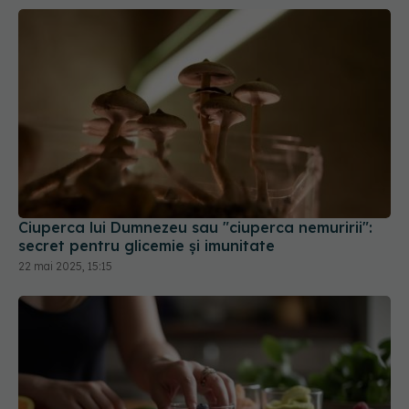
Ciuperca lui Dumnezeu sau "ciuperca nemuririi":
secret pentru glicemie și imunitate
22 mai 2025, 15:15