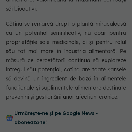
săi bioactivi.
Cătina se remarcă drept o plantă miraculoasă
cu un potențial semnificativ, nu doar pentru
proprietățile sale medicinale, ci și pentru rolul
său tot mai mare în industria alimentară. Pe
măsură ce cercetătorii continuă să exploreze
întregul său potențial, cătina are toate șansele
să devină un ingredient de bază în alimentele
funcționale și suplimentele alimentare destinate
prevenirii și gestionării unor afecțiuni cronice.
Urmărește-ne și pe Google News -
abonează‑te!