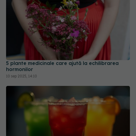
5 plante medicinale care ajută la echilibrarea
hormonilor
10 sep 2025, 14:10