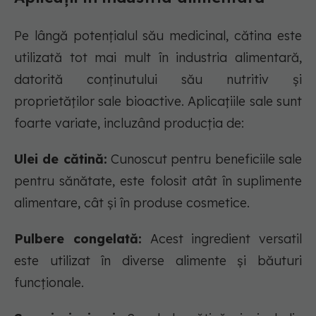
Pe lângă potențialul său medicinal, cătina este
utilizată tot mai mult în industria alimentară,
datorită conținutului său nutritiv și
proprietăților sale bioactive. Aplicațiile sale sunt
foarte variate, incluzând producția de:
Ulei de cătină:
Cunoscut pentru beneficiile sale
pentru sănătate, este folosit atât în suplimente
alimentare, cât și în produse cosmetice.
Pulbere congelată:
Acest ingredient versatil
este utilizat în diverse alimente și băuturi
funcționale.