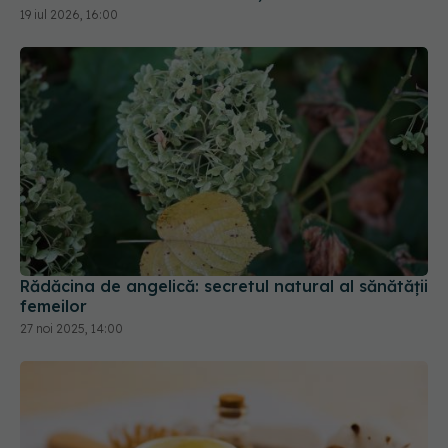
19 iul 2026, 16:00
Rădăcina de angelică: secretul natural al sănătății
femeilor
27 noi 2025, 14:00