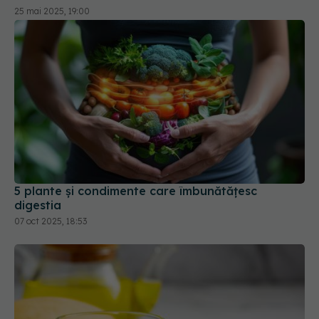
25 mai 2025, 19:00
5 plante și condimente care îmbunătățesc
digestia
07 oct 2025, 18:53