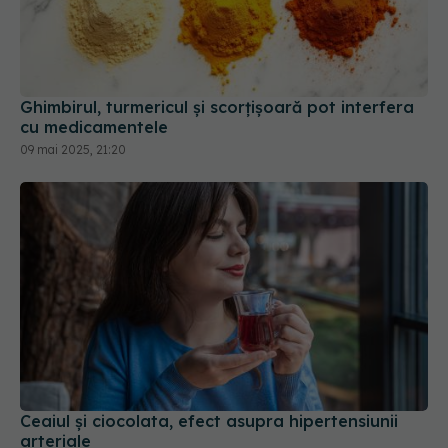
Ghimbirul, turmericul și scorțișoară pot interfera
cu medicamentele
09 mai 2025, 21:20
Ceaiul și ciocolata, efect asupra hipertensiunii
arteriale