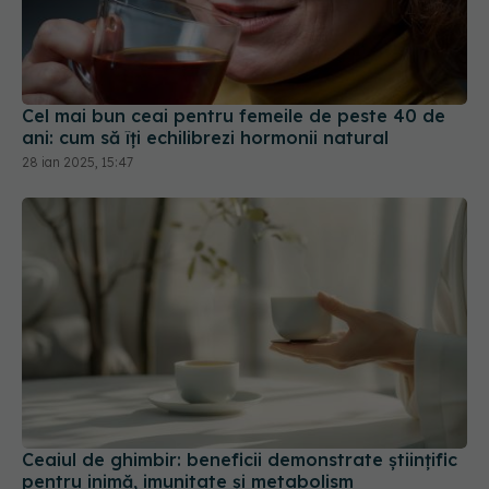
Cel mai bun ceai pentru femeile de peste 40 de
ani: cum să îți echilibrezi hormonii natural
28 ian 2025, 15:47
Ceaiul de ghimbir: beneficii demonstrate științific
pentru inimă, imunitate și metabolism