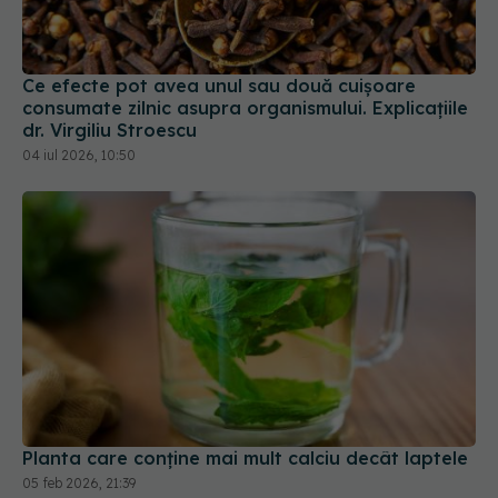
Ce efecte pot avea unul sau două cuișoare
consumate zilnic asupra organismului. Explicațiile
dr. Virgiliu Stroescu
04 iul 2026, 10:50
Planta care conține mai mult calciu decât laptele
05 feb 2026, 21:39