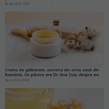
18 apr 2025, 11:59
Crema de gălbenele, secretul din orice casă din
România. Ce părere are Dr. Ana Țuțu despre ea
24 iul 2026, 15:50