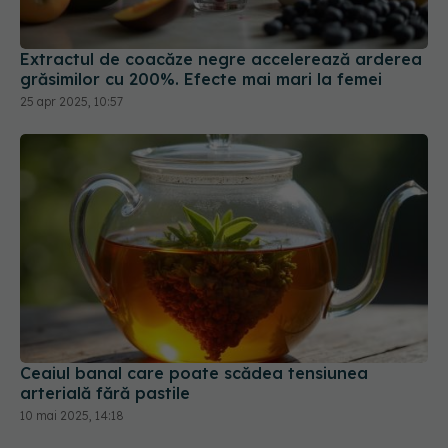
Extractul de coacăze negre accelerează arderea
grăsimilor cu 200%. Efecte mai mari la femei
25 apr 2025, 10:57
Ceaiul banal care poate scădea tensiunea
arterială fără pastile
10 mai 2025, 14:18