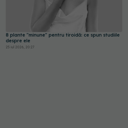
8 plante "minune" pentru tiroidă: ce spun studiile
despre ele
25 iul 2026, 20:27