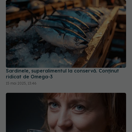
Sardinele, superalimentul la conservă. Conținut
ridicat de Omega-3
15 mai 2025, 13:46