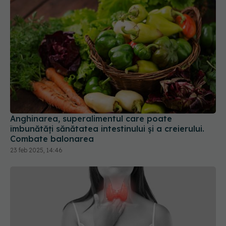
Anghinarea, superalimentul care poate
îmbunătăți sănătatea intestinului și a creierului.
Combate balonarea
23 feb 2025, 14:46