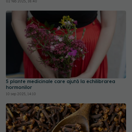
02 feb 2025, 18:40
5 plante medicinale care ajută la echilibrarea
hormonilor
10 sep 2025, 14:10