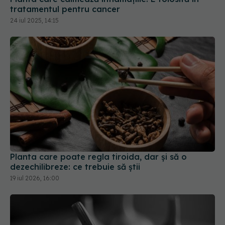
tratamentul pentru cancer
24 iul 2025, 14:15
Planta care poate regla tiroida, dar și să o
dezechilibreze: ce trebuie să știi
19 iul 2026, 16:00