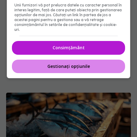
Unii furnizori vă pot prelucra datele cu caracter personal în
interes legitim, față de care puteți obiecta prin gestionarea
opțiunilor de mai jos. Căutați un link în partea de jos a
acestei pagini pentru a gestiona sau a vă retrage
consimțământul în setările de confidențialitate și cookie-
uri.
Consimțământ
Gestionați opțiunile