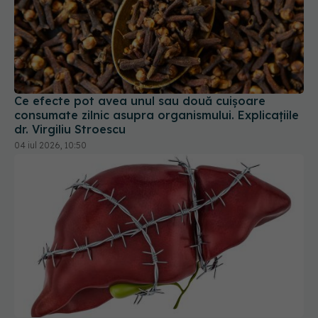
Ce efecte pot avea unul sau două cuișoare
consumate zilnic asupra organismului. Explicațiile
dr. Virgiliu Stroescu
04 iul 2026, 10:50