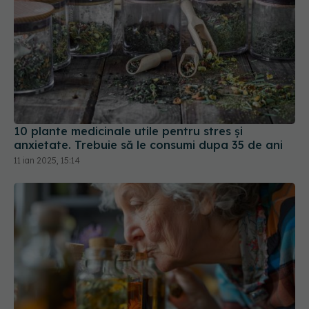
10 plante medicinale utile pentru stres și
anxietate. Trebuie să le consumi dupa 35 de ani
11 ian 2025, 15:14