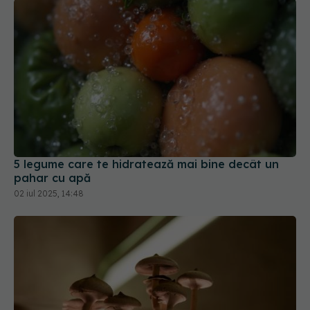
5 legume care te hidratează mai bine decât un
pahar cu apă
02 iul 2025, 14:48