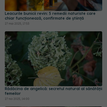
Leacurile bunicii revin: 5 remedii naturiste care
chiar funcționează, confirmate de știință
27 mai 2025, 17:53
Rădăcina de angelică: secretul natural al sănătății
femeilor
27 noi 2025, 14:00