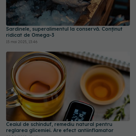
Sardinele, superalimentul la conservă. Conținut
ridicat de Omega-3
15 mai 2025, 13:46
Ceaiul de schinduf, remediu natural pentru
reglarea glicemiei. Are efect antiinflamator