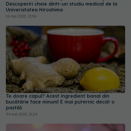
Descoperiri cheie dintr-un studiu medical de la
Universitatea Hiroshima
16 mai 2025, 13:06
Te doare capul? Acest ingredient banal din
bucătărie face minuni! E mai puternic decât o
pastilă
04 mai 2025, 13:24