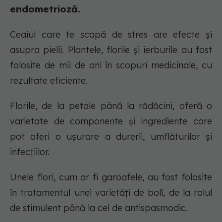
endometrioză.
Ceaiul care te scapă de stres are efecte și
asupra pielii. Plantele, florile și ierburile au fost
folosite de mii de ani în scopuri medicinale, cu
rezultate eficiente.
Florile, de la petale până la rădăcini, oferă o
varietate de componente și ingrediente care
pot oferi o ușurare a durerii, umflăturilor și
infecțiilor.
Unele flori, cum ar fi garoafele, au fost folosite
în tratamentul unei varietăți de boli, de la rolul
de stimulent până la cel de antispasmodic.