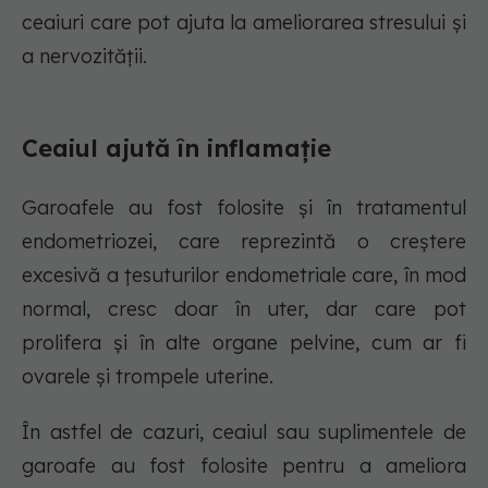
ceaiuri care pot ajuta la ameliorarea stresului și
a nervozității.
Ceaiul ajută în inflamație
Garoafele au fost folosite și în tratamentul
endometriozei, care reprezintă o creștere
excesivă a țesuturilor endometriale care, în mod
normal, cresc doar în uter, dar care pot
prolifera și în alte organe pelvine, cum ar fi
ovarele și trompele uterine.
În astfel de cazuri, ceaiul sau suplimentele de
garoafe au fost folosite pentru a ameliora