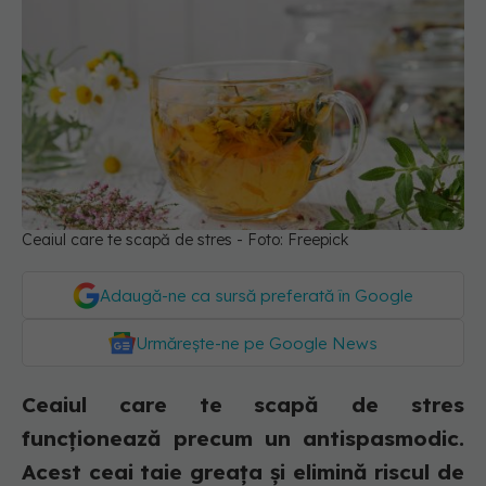
Ceaiul care te scapă de stres - Foto: Freepick
Adaugă-ne ca sursă preferată în Google
Urmărește-ne pe Google News
Ceaiul care te scapă de stres
funcționează precum un antispasmodic.
Acest ceai taie greața și elimină riscul de