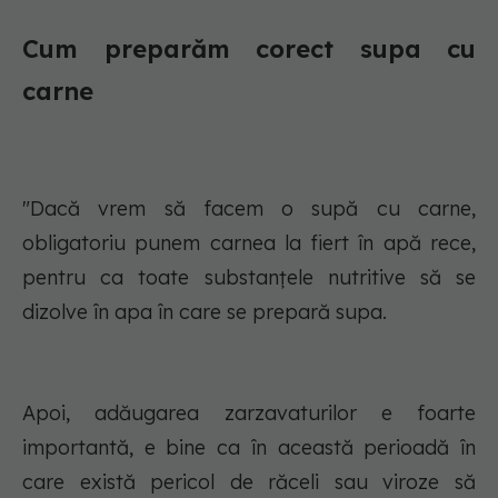
Cum preparăm corect supa cu
carne
"Dacă vrem să facem o supă cu carne,
obligatoriu punem carnea la fiert în apă rece,
pentru ca toate substanțele nutritive să se
dizolve în apa în care se prepară supa.
Apoi, adăugarea zarzavaturilor e foarte
importantă, e bine ca în această perioadă în
care există pericol de răceli sau viroze să