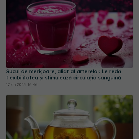
Sucul de merișoare, aliat al arterelor. Le redă
flexibilitatea și stimulează circulația sanguină
17 ian 2025, 16:46