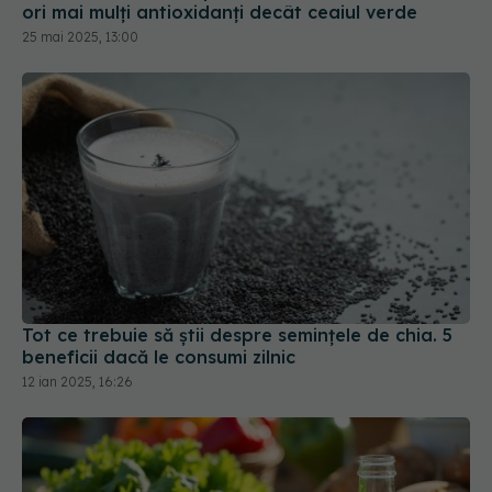
ori mai mulți antioxidanți decât ceaiul verde
25 mai 2025, 13:00
Tot ce trebuie să știi despre semințele de chia. 5
beneficii dacă le consumi zilnic
12 ian 2025, 16:26