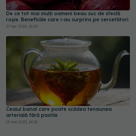
De ce tot mai mulți oameni beau suc de sfeclă
roșie. Beneficiile care i-au surprins pe cercetători
07 apr 2026, 12:20
Ceaiul banal care poate scădea tensiunea
arterială fără pastile
10 mai 2025, 14:18