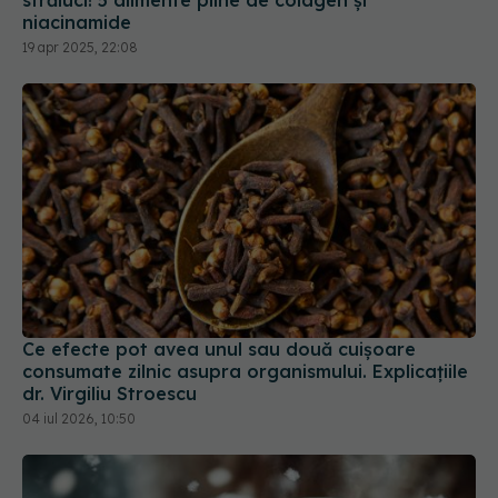
Ce efecte pot avea unul sau două cuișoare
consumate zilnic asupra organismului. Explicațiile
dr. Virgiliu Stroescu
04 iul 2026, 10:50