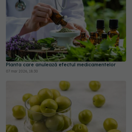
Planta care anulează efectul medicamentelor
07 mar 2026, 18:30