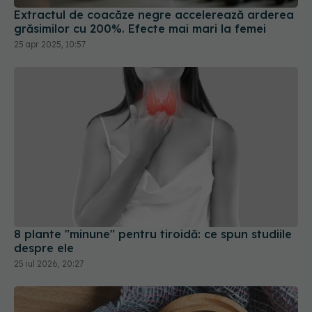
25 apr 2025, 10:57
8 plante "minune" pentru tiroidă: ce spun studiile
despre ele
25 iul 2026, 20:27