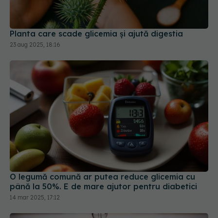
Planta care scade glicemia și ajută digestia
23 aug 2025, 18:16
O legumă comună ar putea reduce glicemia cu
până la 50%. E de mare ajutor pentru diabetici
14 mar 2025, 17:12