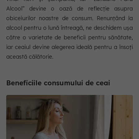
Alcool” devine o oază de reflecție asupra
obiceiurilor noastre de consum. Renunțând la
alcool pentru o lună întreagă, ne deschidem ușa
către o varietate de beneficii pentru sănătate,
iar ceaiul devine alegerea ideală pentru a însoți
această călătorie.
Beneficiile consumului de ceai