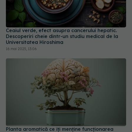
Ceaiul verde, efect asupra cancerului hepatic.
Descoperiri cheie dintr-un studiu medical de la
Universitatea Hiroshima
16 mai 2025, 13:06
Planta aromatică ce îți menține funcționarea