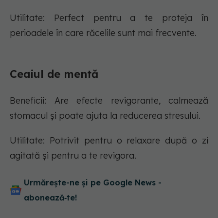
Utilitate: Perfect pentru a te proteja în
perioadele în care răcelile sunt mai frecvente.
Ceaiul de mentă
Beneficii: Are efecte revigorante, calmează
stomacul și poate ajuta la reducerea stresului.
Utilitate: Potrivit pentru o relaxare după o zi
agitată și pentru a te revigora.
Urmărește-ne și pe Google News -
abonează‑te!