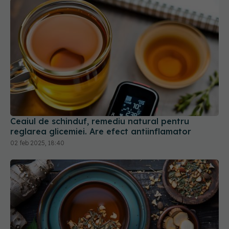
Ceaiul de schinduf, remediu natural pentru
reglarea glicemiei. Are efect antiinflamator
02 feb 2025, 18:40