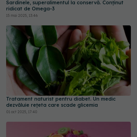
Sardinele, superalimentul la conservă. Conținut
ridicat de Omega-3
15 mai 2025, 13:46
Tratament naturist pentru diabet. Un medic
dezvăluie rețeta care scade glicemia
01 oct 2025, 17:40