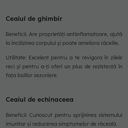
Ceaiul de ghimbir
Beneficii: Are proprietăți antiinflamatoare, ajută
la încălzirea corpului și poate ameliora răcelile.
Utilitate: Excelent pentru a te revigora în zilele
reci și pentru a-ți oferi un plus de rezistență în
fața bolilor sezoniere.
Ceaiul de echinaceea
Beneficii: Cunoscut pentru sprijinirea sistemului
imunitar și reducerea simptomelor de răceală.