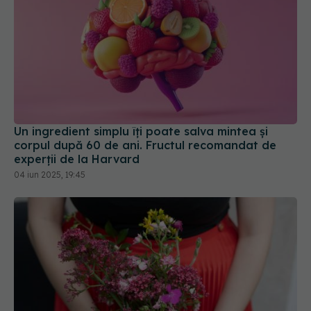
Un ingredient simplu îți poate salva mintea și
corpul după 60 de ani. Fructul recomandat de
experții de la Harvard
04 iun 2025, 19:45