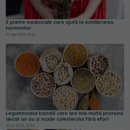
5 plante medicinale care ajută la echilibrarea
hormonilor
10 sep 2025, 14:10
Leguminoasa banală care are mai multă proteină
decât un ou și scade colesterolul fără efort
05 iul 2025, 19:00