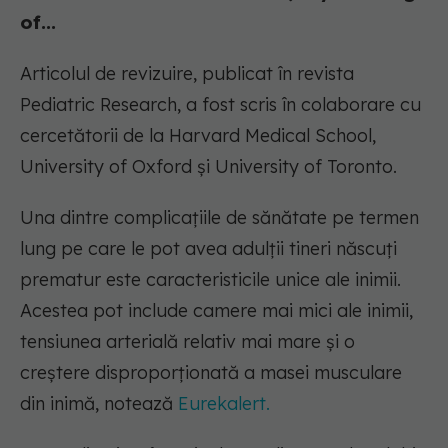
of...
Articolul de revizuire, publicat în revista
Pediatric Research, a fost scris în colaborare cu
cercetătorii de la Harvard Medical School,
University of Oxford și University of Toronto.
Una dintre complicațiile de sănătate pe termen
lung pe care le pot avea adulții tineri născuți
prematur este caracteristicile unice ale inimii.
Acestea pot include camere mai mici ale inimii,
tensiunea arterială relativ mai mare și o
creștere disproporționată a masei musculare
din inimă, notează
Eurekalert.