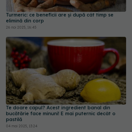
26 noi 2025, 16:45
Te doare capul? Acest ingredient banal din
bucătărie face minuni! E mai puternic decât o
pastilă
04 mai 2025, 13:24