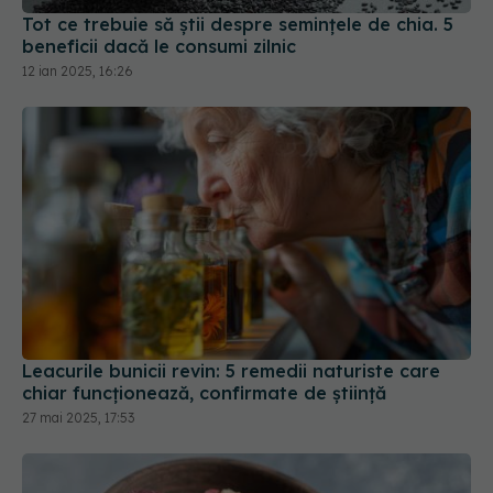
Leacurile bunicii revin: 5 remedii naturiste care
chiar funcționează, confirmate de știință
27 mai 2025, 17:53