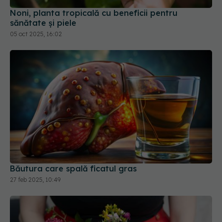
Băutura care spală ficatul gras
27 feb 2025, 10:49