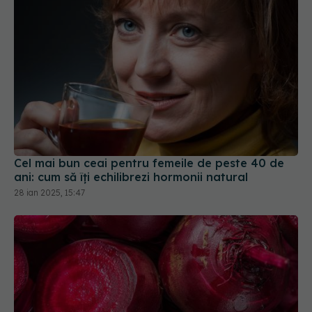
Cel mai bun ceai pentru femeile de peste 40 de
ani: cum să îți echilibrezi hormonii natural
28 ian 2025, 15:47