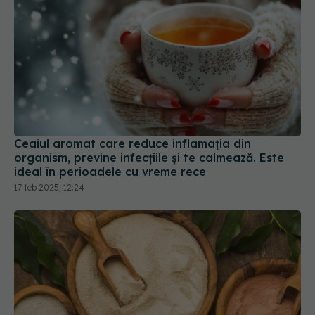
Ceaiul aromat care reduce inflamația din
organism, previne infecțiile și te calmează. Este
ideal în perioadele cu vreme rece
17 feb 2025, 12:24