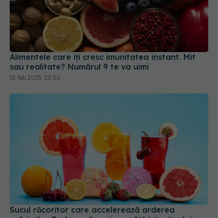
Alimentele care îți cresc imunitatea instant. Mit
sau realitate? Numărul 9 te va uimi
15 feb 2025, 22:00
Sucul răcoritor care accelerează arderea