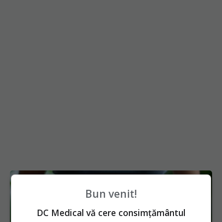
Bun venit!
DC Medical vă cere consimțământul