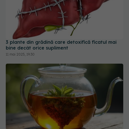
3 plante din grădină care detoxifică ficatul mai
bine decât orice supliment
11 mai 2025, 19:30