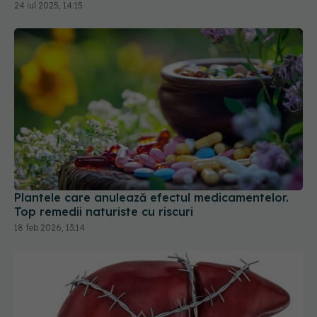
24 iul 2025, 14:15
Plantele care anulează efectul medicamentelor.
Top remedii naturiste cu riscuri
18 feb 2026, 13:14