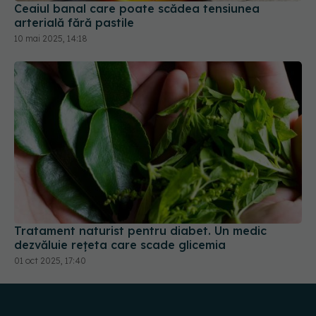
Ceaiul banal care poate scădea tensiunea
arterială fără pastile
10 mai 2025, 14:18
Tratament naturist pentru diabet. Un medic
dezvăluie rețeta care scade glicemia
01 oct 2025, 17:40