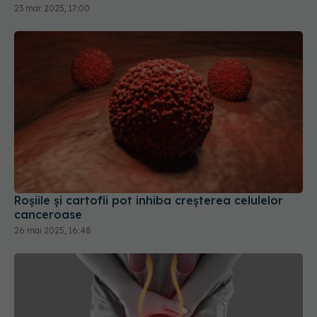
23 mar 2025, 17:00
Roșiile și cartofii pot inhiba creșterea celulelor
canceroase
26 mai 2025, 16:48