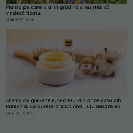
Planta pe care o ai în grădină și nu știai că
vindecă ficatul
13 iul 2025, 15:48
Crema de gălbenele, secretul din orice casă din
România. Ce părere are Dr. Ana Țuțu despre ea
24 iul 2026, 15:50