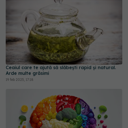
Ceaiul care te ajută să slăbești rapid și natural.
Arde multe grăsimi
19 feb 2025, 17:18