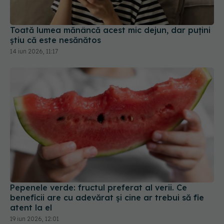
14 iun 2026, 11:17
Pepenele verde: fructul preferat al verii. Ce
beneficii are cu adevărat și cine ar trebui să fie
atent la el
19 iun 2026, 12:01