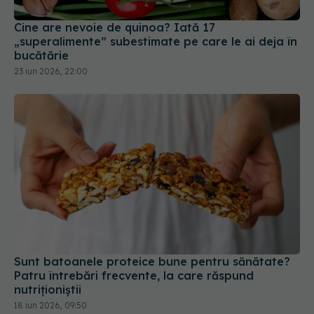
23 iun 2026, 22:00
Sunt batoanele proteice bune pentru sănătate?
Patru întrebări frecvente, la care răspund
nutriționiștii
18 iun 2026, 09:50