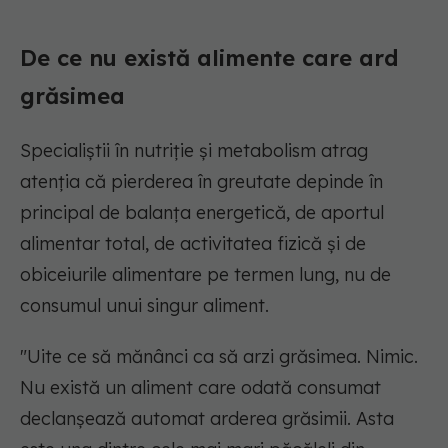
De ce nu există alimente care ard
grăsimea
Specialiștii în nutriție și metabolism atrag
atenția că pierderea în greutate depinde în
principal de balanța energetică, de aportul
alimentar total, de activitatea fizică și de
obiceiurile alimentare pe termen lung, nu de
consumul unui singur aliment.
"Uite ce să mănânci ca să arzi grăsimea. Nimic.
Nu există un aliment care odată consumat
declanșează automat arderea grăsimii. Asta