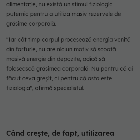
alimentație, nu există un stimul fiziologic
puternic pentru a utiliza masiv rezervele de
grăsime corporală.
"Iar cât timp corpul procesează energia venită
din farfurie, nu are niciun motiv să scoată
masivă energie din depozite, adică să
folosească grăsimea corporală. Nu pentru că ai
făcut ceva greșit, ci pentru că asta este
fiziologia"
, afirmă specialistul.
Când crește, de fapt, utilizarea