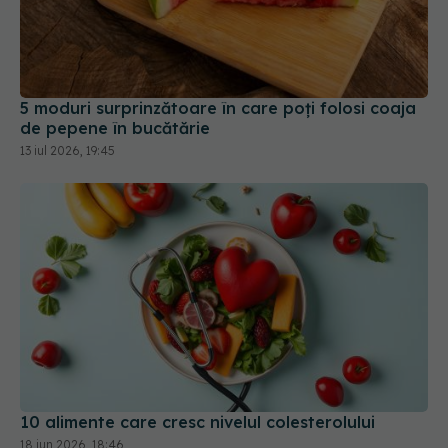
5 moduri surprinzătoare în care poți folosi coaja
de pepene în bucătărie
13 iul 2026, 19:45
10 alimente care cresc nivelul colesterolului
18 iun 2026, 18:46