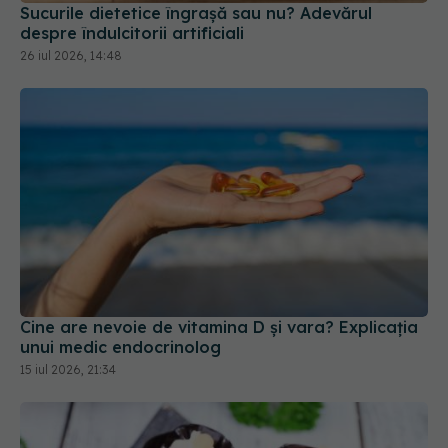
Cine are nevoie de vitamina D și vara? Explicația
unui medic endocrinolog
15 iul 2026, 21:34