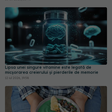
Lipsa unei singure vitamine este legată de
micșorarea creierului și pierderile de memorie
12 iul 2026, 19:58