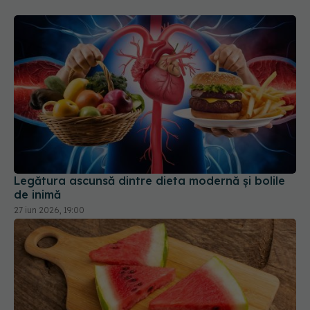
Legătura ascunsă dintre dieta modernă și bolile
de inimă
27 iun 2026, 19:00