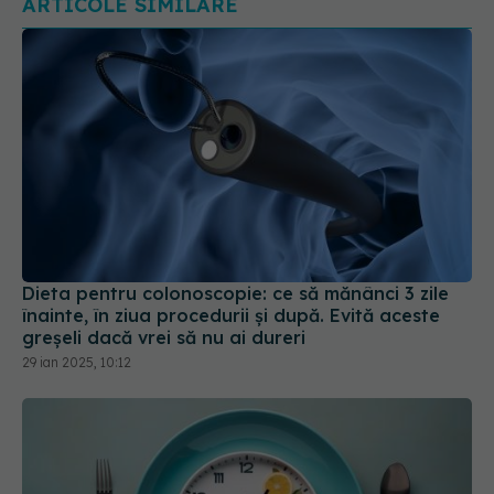
ARTICOLE SIMILARE
Dieta pentru colonoscopie: ce să mănânci 3 zile
înainte, în ziua procedurii și după. Evită aceste
greșeli dacă vrei să nu ai dureri
29 ian 2025, 10:12