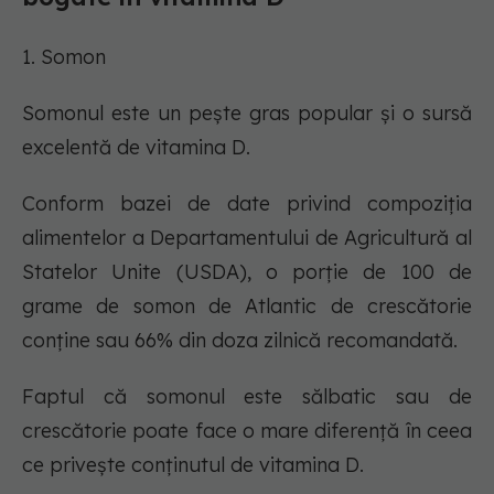
1. Somon
Somonul este un pește gras popular și o sursă
excelentă de vitamina D.
Conform bazei de date privind compoziția
alimentelor a Departamentului de Agricultură al
Statelor Unite (USDA), o porție de 100 de
grame de somon de Atlantic de crescătorie
conține sau 66% din doza zilnică recomandată.
Faptul că somonul este sălbatic sau de
crescătorie poate face o mare diferență în ceea
ce privește conținutul de vitamina D.