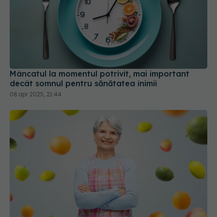
Mâncatul la momentul potrivit, mai important
decât somnul pentru sănătatea inimii
08 apr 2025, 21:44