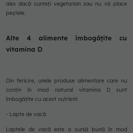
ales dacă sunteți vegetarian sau nu vă place
peștele.
Alte 4 alimente îmbogățite cu
vitamina D
Din fericire, unele produse alimentare care nu
conțin în mod natural vitamina D sunt
îmbogățite cu acest nutrient.
- Lapte de vacă
Laptele de vacă este o sursă bună în mod