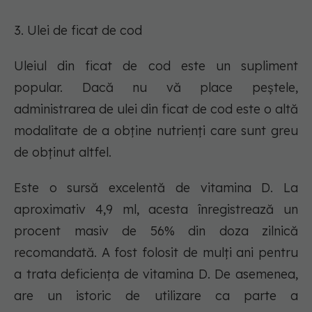
3. Ulei de ficat de cod
Uleiul din ficat de cod este un supliment
popular. Dacă nu vă place peștele,
administrarea de ulei din ficat de cod este o altă
modalitate de a obține nutrienți care sunt greu
de obținut altfel.
Este o sursă excelentă de vitamina D. La
aproximativ 4,9 ml, acesta înregistrează un
procent masiv de 56% din doza zilnică
recomandată. A fost folosit de mulți ani pentru
a trata deficiența de vitamina D. De asemenea,
are un istoric de utilizare ca parte a