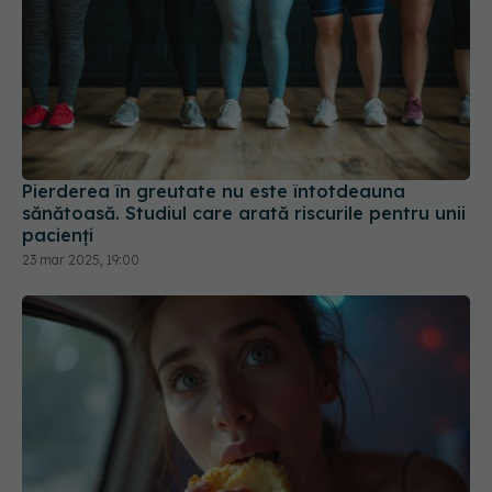
Pierderea în greutate nu este întotdeauna
sănătoasă. Studiul care arată riscurile pentru unii
pacienți
23 mar 2025, 19:00