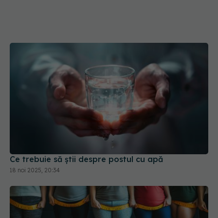
Ce trebuie să știi despre postul cu apă
18 noi 2025, 20:34