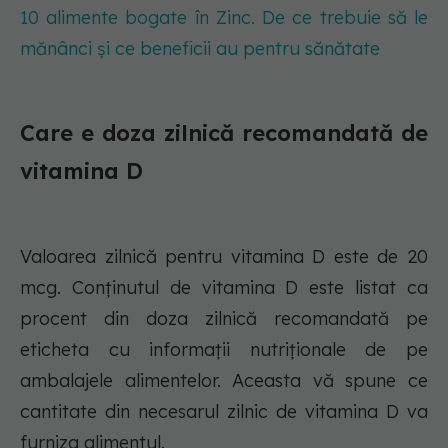
10 alimente bogate în Zinc. De ce trebuie să le
mănânci și ce beneficii au pentru sănătate
Care e doza zilnică recomandată de
vitamina D
Valoarea zilnică pentru vitamina D este de 20
mcg. Conținutul de vitamina D este listat ca
procent din doza zilnică recomandată pe
eticheta cu informații nutriționale de pe
ambalajele alimentelor. Aceasta vă spune ce
cantitate din necesarul zilnic de vitamina D va
furniza alimentul.