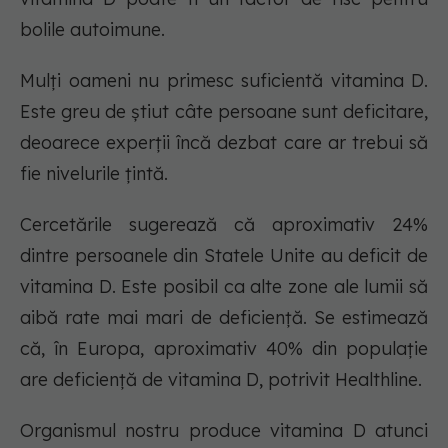
bolile autoimune.
Mulți oameni nu primesc suficientă vitamina D.
Este greu de știut câte persoane sunt deficitare,
deoarece experții încă dezbat care ar trebui să
fie nivelurile țintă.
Cercetările sugerează că aproximativ 24%
dintre persoanele din Statele Unite au deficit de
vitamina D. Este posibil ca alte zone ale lumii să
aibă rate mai mari de deficiență. Se estimează
că, în Europa, aproximativ 40% din populație
are deficiență de vitamina D, potrivit Healthline.
Organismul nostru produce vitamina D atunci