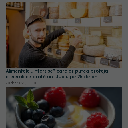
Alimentele „interzise” care ar putea proteja
creierul: ce arată un studiu pe 25 de ani
20 dec 2025, 15:00