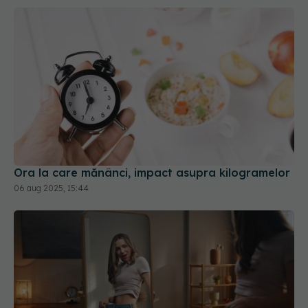
Ora la care mănânci, impact asupra kilogramelor
06 aug 2025, 15:44