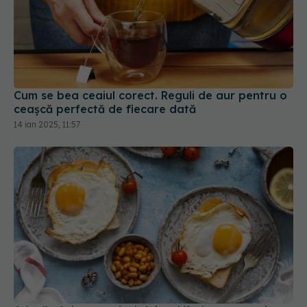
Cum se bea ceaiul corect. Reguli de aur pentru o
ceașcă perfectă de fiecare dată
14 ian 2025, 11:57