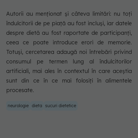
Autorii au menționat și câteva limitări: nu toți
îndulcitorii de pe piață au fost incluși, iar datele
despre dietă au fost raportate de participanți,
ceea ce poate introduce erori de memorie.
Totuși, cercetarea adaugă noi întrebări privind
consumul pe termen lung al îndulcitorilor
artificiali, mai ales în contextul în care aceștia
sunt din ce în ce mai folosiți în alimentele
procesate.
neurologie
dieta
sucuri dietetice