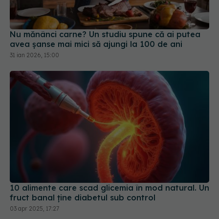
Nu mănânci carne? Un studiu spune că ai putea
avea șanse mai mici să ajungi la 100 de ani
31 ian 2026, 15:00
10 alimente care scad glicemia în mod natural. Un
fruct banal ține diabetul sub control
03 apr 2025, 17:27