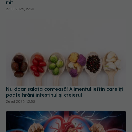
Nu doar salata contează! Alimentul ieftin care îți
poate hrăni intestinul și creierul
26 iul 2026, 12:53