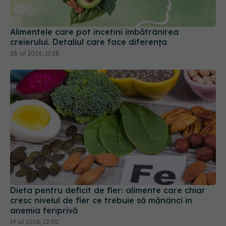
creierului. Detaliul care face diferența
28 iul 2026, 11:28
Dieta pentru deficit de fier: alimente care chiar
cresc nivelul de fier ce trebuie să mănânci în
anemia feriprivă
19 iul 2026, 12:00