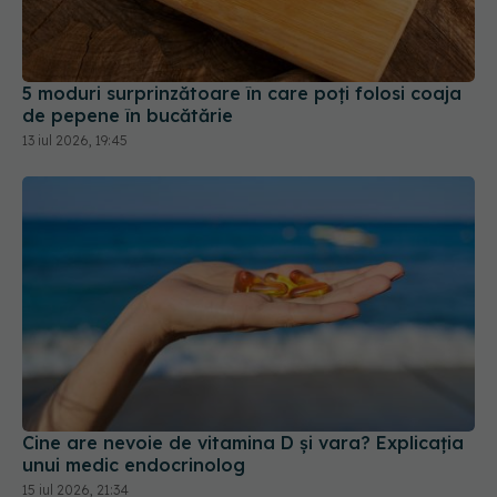
5 moduri surprinzătoare în care poți folosi coaja
de pepene în bucătărie
13 iul 2026, 19:45
Cine are nevoie de vitamina D și vara? Explicația
unui medic endocrinolog
15 iul 2026, 21:34