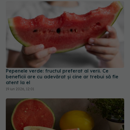
Pepenele verde: fructul preferat al verii. Ce
beneficii are cu adevărat și cine ar trebui să fie
atent la el
19 iun 2026, 12:01