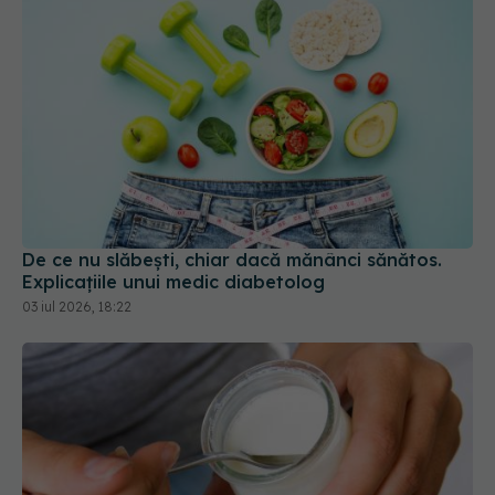
De ce nu slăbești, chiar dacă mănânci sănătos.
Explicațiile unui medic diabetolog
03 iul 2026, 18:22