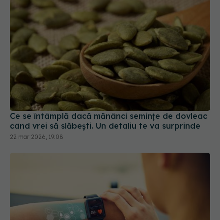
Ce se întâmplă dacă mănânci semințe de dovleac
când vrei să slăbești. Un detaliu te va surprinde
22 mar 2026, 19:08