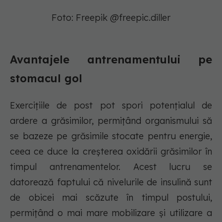
Foto: Freepik @freepic.diller
Avantajele antrenamentului pe
stomacul gol
Exercițiile de post pot spori potențialul de
ardere a grăsimilor, permițând organismului să
se bazeze pe grăsimile stocate pentru energie,
ceea ce duce la creșterea oxidării grăsimilor în
timpul antrenamentelor. Acest lucru se
datorează faptului că nivelurile de insulină sunt
de obicei mai scăzute în timpul postului,
permițând o mai mare mobilizare și utilizare a