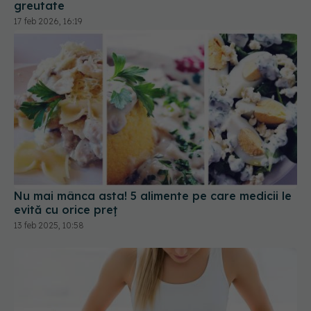
greutate
17 feb 2026, 16:19
Nu mai mânca asta! 5 alimente pe care medicii le
evită cu orice preț
13 feb 2025, 10:58