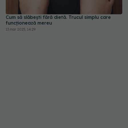
Cum să slăbești fără dietă. Trucul simplu care
funcționează mereu
13 mar 2025, 14:29