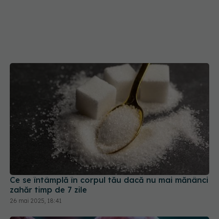
Ce se întâmplă în corpul tău dacă nu mai mănânci
zahăr timp de 7 zile
26 mai 2025, 18:41