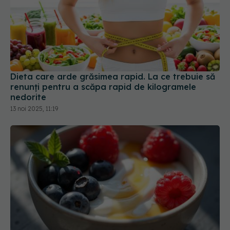
Dieta care arde grăsimea rapid. La ce trebuie să
renunți pentru a scăpa rapid de kilogramele
nedorite
13 noi 2025, 11:19