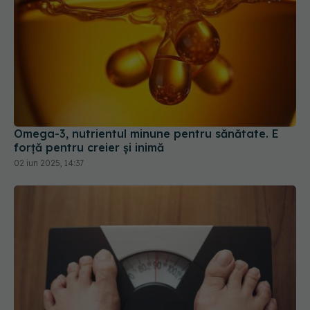
Omega-3, nutrientul minune pentru sănătate. E
forță pentru creier și inimă
02 iun 2025, 14:37