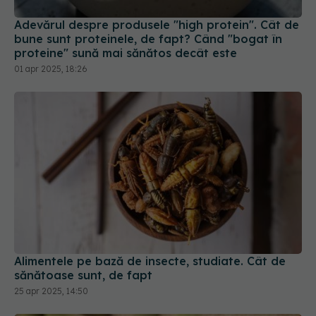
Adevărul despre produsele "high protein". Cât de
bune sunt proteinele, de fapt? Când "bogat în
proteine" sună mai sănătos decât este
01 apr 2025, 18:26
Alimentele pe bază de insecte, studiate. Cât de
sănătoase sunt, de fapt
25 apr 2025, 14:50