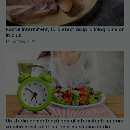
Postul intermitent, fără efect asupra kilogramelor
în plus
16 feb 2026, 14:52
Un studiu demontează postul intermitent: nu pare
să aibă efect pentru cine vrea să piardă din