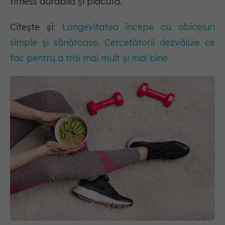
fitness durabilă și plăcută.
Citește și:
Longevitatea începe cu obiceiuri
simple și sănătoase. Cercetătorii dezvăluie ce
fac pentru a trăi mai mult și mai bine