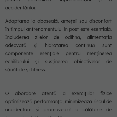
accidentărilor.
Adaptarea la oboseală, amețeli sau disconfort
în timpul antrenamentului în post este esențială.
Includerea zilelor de odihnă, alimentația
adecvată și hidratarea continuă sunt
componente esențiale pentru menținerea
echilibrului și susținerea obiectivelor de
sănătate și fitness.
O abordare atentă a exercițiilor fizice
optimizează performanța, minimizează riscul de
accidentare și promovează o călătorie de