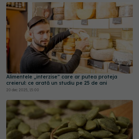
Alimentele „interzise” care ar putea proteja
creierul: ce arată un studiu pe 25 de ani
20 dec 2025, 15:00