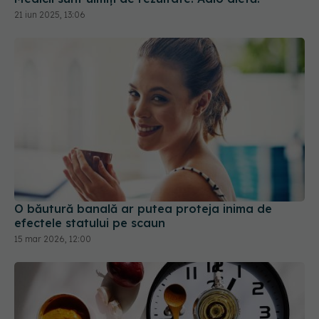
O băutură banală ar putea proteja inima de
efectele statului pe scaun
15 mar 2026, 12:00