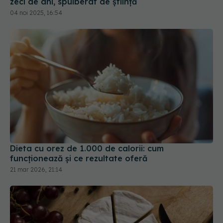
Dieta cu orez de 1.000 de calorii: cum
funcționează și ce rezultate oferă
21 mar 2026, 21:14