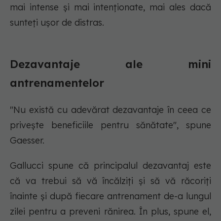
mai intense și mai intenționate, mai ales dacă
sunteți ușor de distras.
Dezavantaje ale mini
antrenamentelor
"Nu există cu adevărat dezavantaje în ceea ce
privește beneficiile pentru sănătate", spune
Gaesser.
Gallucci spune că principalul dezavantaj este
că va trebui să vă încălziți și să vă răcoriți
înainte și după fiecare antrenament de-a lungul
zilei pentru a preveni rănirea. În plus, spune el,