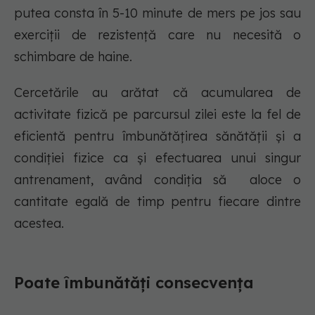
putea consta în 5-10 minute de mers pe jos sau
exerciții de rezistență care nu necesită o
schimbare de haine.
Cercetările au arătat că acumularea de
activitate fizică pe parcursul zilei este la fel de
eficientă pentru îmbunătățirea sănătății și a
condiției fizice ca și efectuarea unui singur
antrenament, având condiția să aloce o
cantitate egală de timp pentru fiecare dintre
acestea.
Poate îmbunătăți consecvența