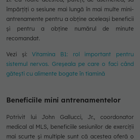
împărțiți o sesiune mai lungă în mai multe mini-
antrenamente pentru a obține aceleași beneficii
și pentru a obține numărul de minute
recomandat.
Vezi și:
Vitamina B1: rol important pentru
sistemul nervos. Greșeala pe care o faci când
gătești cu alimente bogate în tiamină
Beneficiile mini antrenamentelor
Potrivit lui John Gallucci, Jr., coordonator
medical al MLS, beneficiile sesiunilor de exerciții
mai scurte și multiple sunt că acestea oferă o