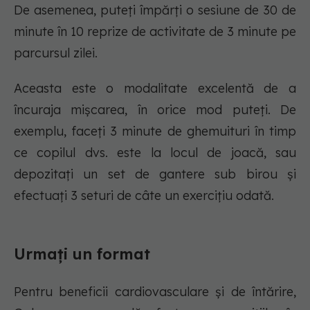
De asemenea, puteți împărți o sesiune de 30 de
minute în 10 reprize de activitate de 3 minute pe
parcursul zilei.
Aceasta este o modalitate excelentă de a
încuraja mișcarea, în orice mod puteți. De
exemplu, faceți 3 minute de ghemuituri în timp
ce copilul dvs. este la locul de joacă, sau
depozitați un set de gantere sub birou și
efectuați 3 seturi de câte un exercițiu odată.
Urmați un format
Pentru beneficii cardiovasculare și de întărire,