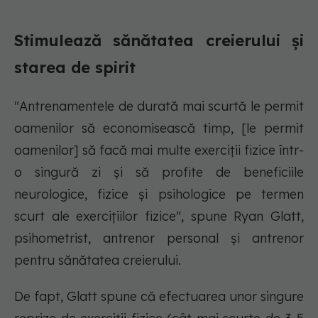
Stimulează sănătatea creierului și
starea de spirit
"Antrenamentele de durată mai scurtă le permit
oamenilor să economisească timp, [le permit
oamenilor] să facă mai multe exerciții fizice într-
o singură zi și să profite de beneficiile
neurologice, fizice și psihologice pe termen
scurt ale exercițiilor fizice", spune Ryan Glatt,
psihometrist, antrenor personal și antrenor
pentru sănătatea creierului.
De fapt, Glatt spune că efectuarea unor singure