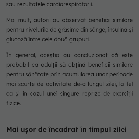
sau rezultatele cardiorespiratorii.
Mai mult, autorii au observat beneficii similare
pentru nivelurile de grăsime din sânge, insulină și
glucoză între cele două grupuri.
În general, aceștia au concluzionat că este
probabil ca adulții să obțină beneficii similare
pentru sănătate prin acumularea unor perioade
mai scurte de activitate de-a lungul zilei, la fel
ca și în cazul unei singure reprize de exerciții
fizice.
Mai ușor de încadrat în timpul zilei