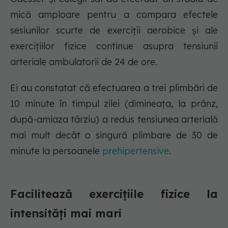
mică amploare pentru a compara efectele
sesiunilor scurte de exerciții aerobice și ale
exercițiilor fizice continue asupra tensiunii
arteriale ambulatorii de 24 de ore.
Ei au constatat că efectuarea a trei plimbări de
10 minute în timpul zilei (dimineața, la prânz,
după-amiaza târziu) a redus tensiunea arterială
mai mult decât o singură plimbare de 30 de
minute la persoanele
prehipertensive
.
Facilitează exercițiile fizice la
intensități mai mari