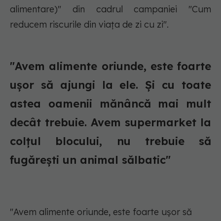
alimentare)" din cadrul campaniei "Cum
reducem riscurile din viața de zi cu zi".
"Avem alimente oriunde, este foarte
ușor să ajungi la ele. Și cu toate
astea oamenii mănâncă mai mult
decât trebuie. Avem supermarket la
colțul blocului, nu trebuie să
fugărești un animal sălbatic"
"Avem alimente oriunde, este foarte ușor să