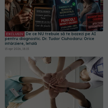
De ce NU trebuie să te bazezi pe AI
EXCLUSIV
pentru diagnostic. Dr. Tudor Ciuhodaru: Orice
întârziere, letală
15 apr 2026, 18:15