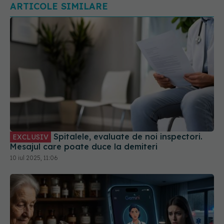
ARTICOLE SIMILARE
Spitalele, evaluate de noi inspectori.
EXCLUSIV
Mesajul care poate duce la demiteri
10 iul 2025, 11:06