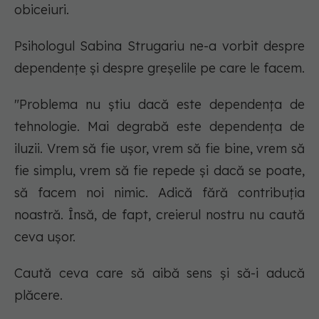
obiceiuri.
Psihologul Sabina Strugariu ne-a vorbit despre
dependențe și despre greșelile pe care le facem.
"Problema nu știu dacă este dependența de
tehnologie. Mai degrabă este dependența de
iluzii. Vrem să fie ușor, vrem să fie bine, vrem să
fie simplu, vrem să fie repede și dacă se poate,
să facem noi nimic. Adică fără contribuția
noastră. Însă, de fapt, creierul nostru nu caută
ceva ușor.
Caută ceva care să aibă sens și să-i aducă
plăcere.