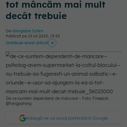
tot mâncăm mai mult
decât trebuie
De
Giorgiana Ichim
Publicat pe 15 iul 2023, 19:23
Distribuie acest articol
De ce suntem dependenți de mâncare - Foto: Freepick
@tongpatong
Adaugă-ne ca sursă preferată în Google