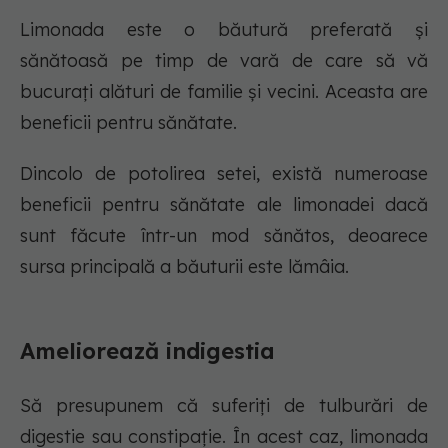
Limonada este o băutură preferată și
sănătoasă pe timp de vară de care să vă
bucurați alături de familie și vecini. Aceasta are
beneficii pentru sănătate.
Dincolo de potolirea setei, există numeroase
beneficii pentru sănătate ale limonadei dacă
sunt făcute într-un mod sănătos, deoarece
sursa principală a băuturii este lămâia.
Ameliorează indigestia
Să presupunem că suferiți de tulburări de
digestie sau constipație. În acest caz, limonada