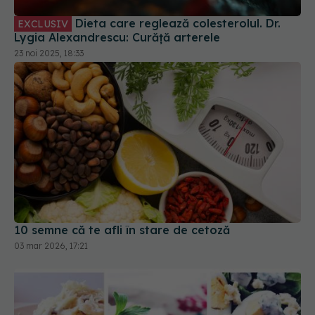
23 noi 2025, 18:33
10 semne că te afli în stare de cetoză
03 mar 2026, 17:21