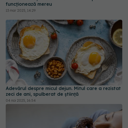
Adevărul despre micul dejun. Mitul care a rezistat
zeci de ani, spulberat de știință
04 noi 2025, 16:54