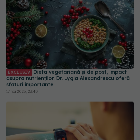
Dieta vegetariană și de post, impact
EXCLUSIV
asupra nutrienților. Dr. Lygia Alexandrescu oferă
sfaturi importante
17 noi 2025, 23:40