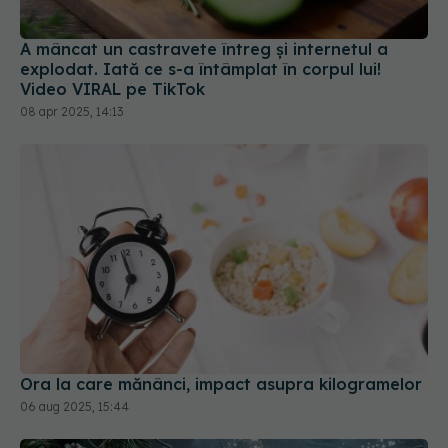
explodat. Iată ce s-a întâmplat în corpul lui!
Video VIRAL pe TikTok
08 apr 2025, 14:13
Ora la care mănânci, impact asupra kilogramelor
06 aug 2025, 15:44