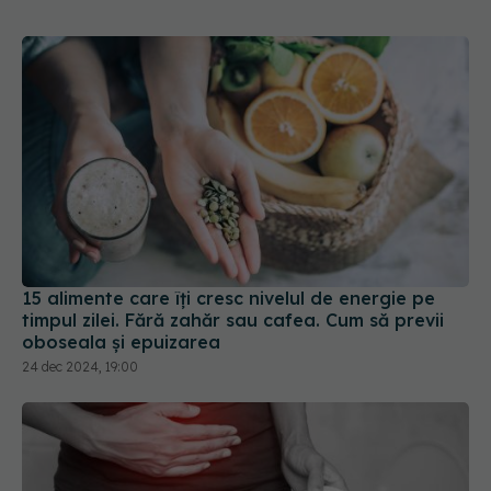
15 alimente care îți cresc nivelul de energie pe
timpul zilei. Fără zahăr sau cafea. Cum să previi
oboseala și epuizarea
24 dec 2024, 19:00