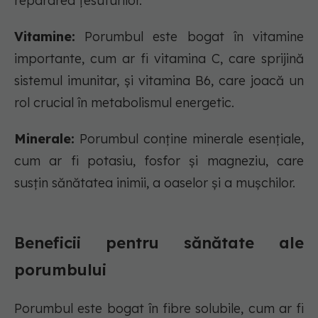
repararea țesuturilor.
Vitamine:
Porumbul este bogat în vitamine
importante, cum ar fi vitamina C, care sprijină
sistemul imunitar, și vitamina B6, care joacă un
rol crucial în metabolismul energetic.
Minerale:
Porumbul conține minerale esențiale,
cum ar fi potasiu, fosfor și magneziu, care
susțin sănătatea inimii, a oaselor și a mușchilor.
Beneficii pentru sănătate ale
porumbului
Porumbul este bogat în fibre solubile, cum ar fi