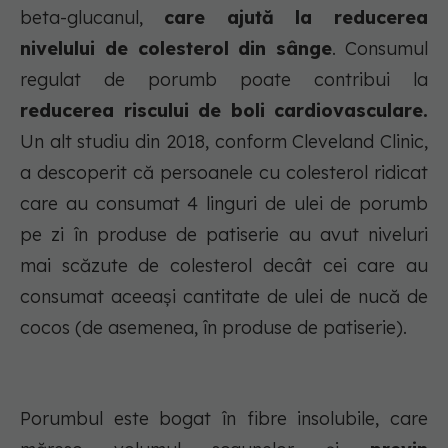
beta-glucanul,
care ajută la reducerea
nivelului de colesterol din sânge
. Consumul
regulat de porumb poate contribui la
reducerea riscului de boli cardiovasculare.
Un alt studiu din 2018, conform Cleveland Clinic,
a descoperit că persoanele cu colesterol ridicat
care au consumat 4 linguri de ulei de porumb
pe zi în produse de patiserie au avut niveluri
mai scăzute de colesterol decât cei care au
consumat aceeași cantitate de ulei de nucă de
cocos (de asemenea, în produse de patiserie).
Porumbul este bogat în fibre insolubile, care