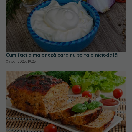
Cum faci o maioneză care nu se taie niciodată
05 oct 2025, 19:23