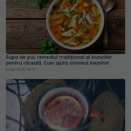
Supa de pui: remediul tradițional al bunicilor
pentru răceală. Cum ajută sistemul imunitar
17 apr 2025, 20:27