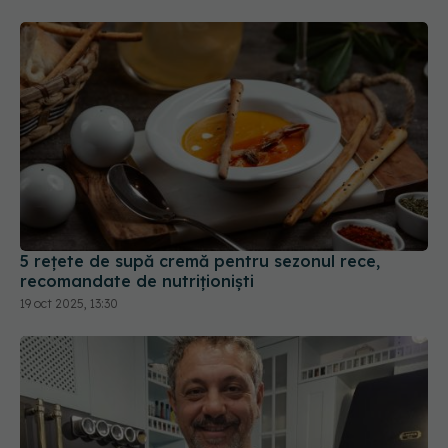
5 rețete de supă cremă pentru sezonul rece,
recomandate de nutriționiști
19 oct 2025, 13:30