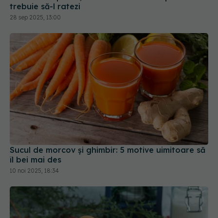
Sucul de morcov și ghimbir: 5 motive uimitoare să
îl bei mai des
10 noi 2025, 18:34