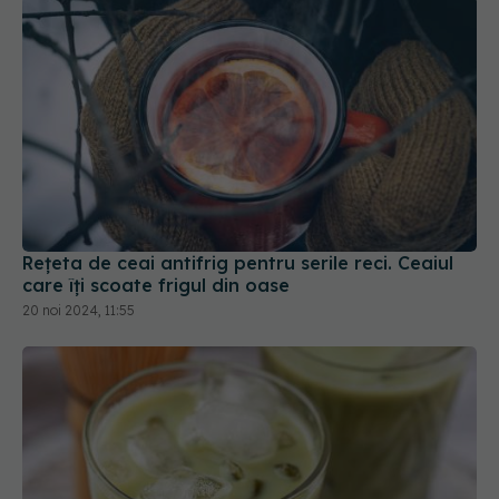
Rețeta de ceai antifrig pentru serile reci. Ceaiul
care îți scoate frigul din oase
20 noi 2024, 11:55