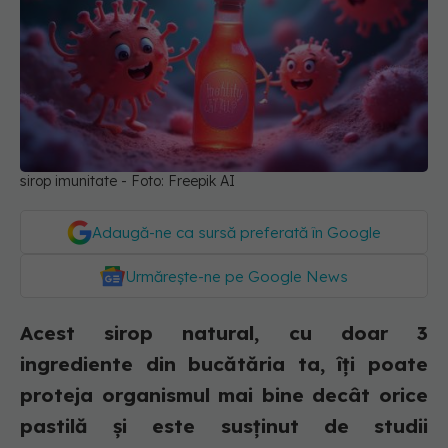
sirop imunitate - Foto: Freepik AI
Adaugă-ne ca sursă preferată în Google
Urmărește-ne pe Google News
Acest sirop natural, cu doar 3
ingrediente din bucătăria ta, îți poate
proteja organismul mai bine decât orice
pastilă și este susținut de studii