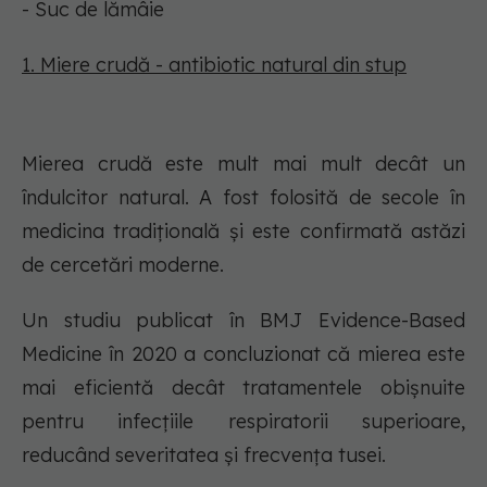
- Suc de lămâie
1. Miere crudă - antibiotic natural din stup
Mierea crudă este mult mai mult decât un
îndulcitor natural. A fost folosită de secole în
medicina tradițională și este confirmată astăzi
de cercetări moderne.
Un studiu publicat în BMJ Evidence-Based
Medicine în 2020 a concluzionat că mierea este
mai eficientă decât tratamentele obișnuite
pentru infecțiile respiratorii superioare,
reducând severitatea și frecvența tusei.