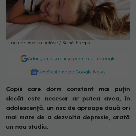
Lipsa de somn în copilărie / Sursă: Freepik
Adaugă-ne ca sursă preferată în Google
Urmărește-ne pe Google News
Copiii care dorm constant mai puțin
decât este necesar ar putea avea, în
adolescență, un risc de aproape două ori
mai mare de a dezvolta depresie, arată
un nou studiu.