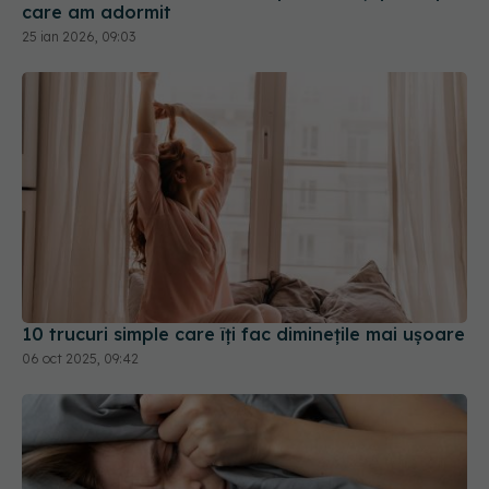
care am adormit
25 ian 2026, 09:03
10 trucuri simple care îți fac diminețile mai ușoare
06 oct 2025, 09:42