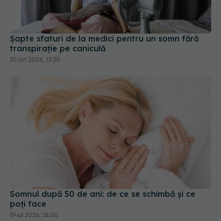
30 iun 2026, 13:20
Somnul după 50 de ani: de ce se schimbă și ce
poți face
19 iul 2026, 18:00