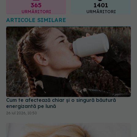
Cum te afectează chiar și o singură băutură
energizantă pe lună
26 iul 2026, 10:50