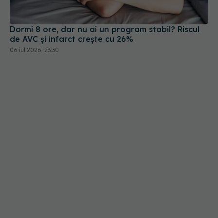
06 iul 2026, 23:30