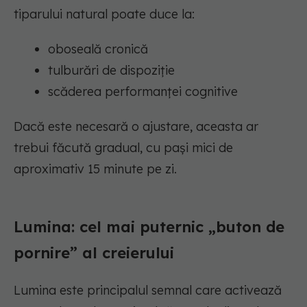
tiparului natural poate duce la:
oboseală cronică
tulburări de dispoziție
scăderea performanței cognitive
Dacă este necesară o ajustare, aceasta ar
trebui făcută gradual, cu pași mici de
aproximativ 15 minute pe zi.
Lumina: cel mai puternic „buton de
pornire” al creierului
Lumina este principalul semnal care activează