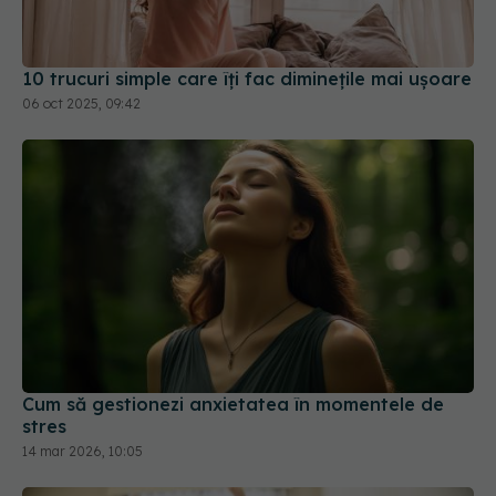
Cum să gestionezi anxietatea în momentele de
stres
14 mar 2026, 10:05