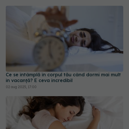
Ce se întâmplă în corpul tău când dormi mai mult
în vacanță? E ceva incredibil
02 aug 2025, 17:00