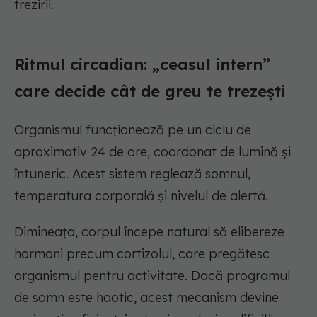
trezirii.
Ritmul circadian: „ceasul intern”
care decide cât de greu te trezești
Organismul funcționează pe un ciclu de
aproximativ 24 de ore, coordonat de lumină și
întuneric. Acest sistem reglează somnul,
temperatura corporală și nivelul de alertă.
Dimineața, corpul începe natural să elibereze
hormoni precum cortizolul, care pregătesc
organismul pentru activitate. Dacă programul
de somn este haotic, acest mecanism devine