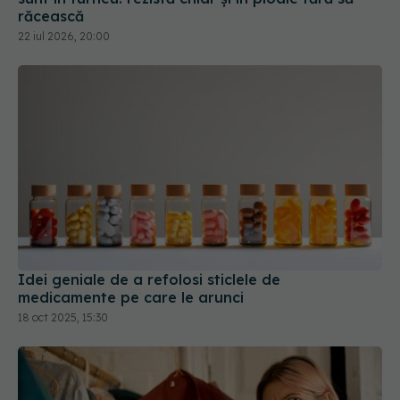
Idei geniale de a refolosi sticlele de
medicamente pe care le arunci
18 oct 2025, 15:30