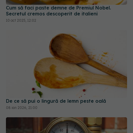
De ce să pui o lingură de lemn peste oală
08 ian 2026, 21:00