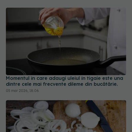
Momentul în care adaugi uleiul în tigaie este una
dintre cele mai frecvente dileme din bucătărie.
05 mar 2026, 18:06