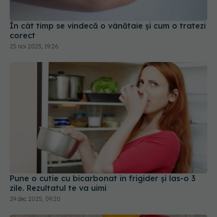
25 noi 2025, 19:26
Pune o cutie cu bicarbonat în frigider și las-o 3
zile. Rezultatul te va uimi
29 dec 2025, 09:20