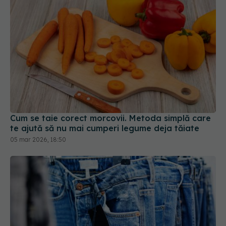
Cum se taie corect morcovii. Metoda simplă care
te ajută să nu mai cumperi legume deja tăiate
05 mar 2026, 18:50