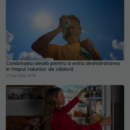
Combinația ideală pentru a evita deshidratarea
în timpul valurilor de căldură
07 sep 2025, 09:30