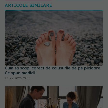
Cum să scapi corect de calusurile de pe picioare.
Ce spun medicii
26 apr 2026, 19:00