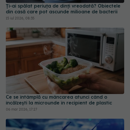
Ce se întâmplă cu mâncarea atunci când o
încălzești la microunde în recipient de plastic
06 mar 2026, 17:27