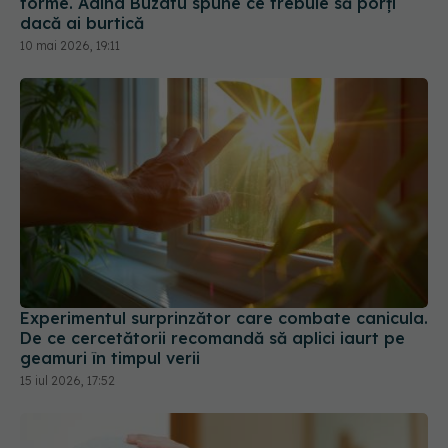
Experimentul surprinzător care combate canicula.
De ce cercetătorii recomandă să aplici iaurt pe
geamuri în timpul verii
15 iul 2026, 17:52