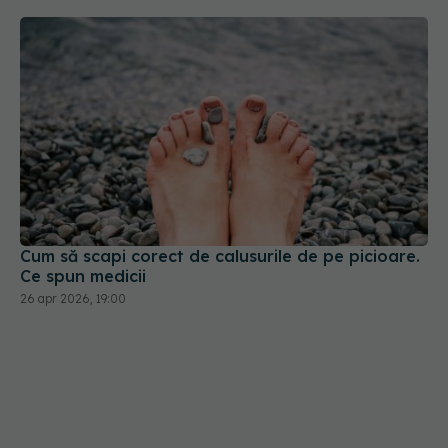
Cum să scapi corect de calusurile de pe picioare.
Ce spun medicii
26 apr 2026, 19:00