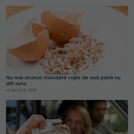
Nu mai arunca niciodată cojile de ouă până nu
afli asta
10 feb 2026, 09:19