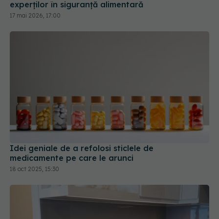
experților în siguranță alimentară
17 mai 2026, 17:00
Idei geniale de a refolosi sticlele de
medicamente pe care le arunci
18 oct 2025, 15:30