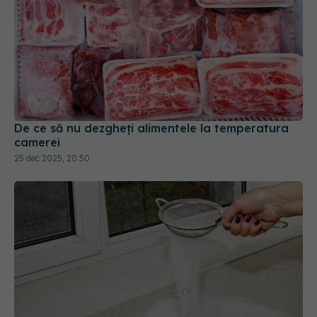
De ce să nu dezgheți alimentele la temperatura
camerei
25 dec 2025, 20:50