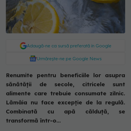
Adaugă-ne ca sursă preferată în Google
Urmărește-ne pe Google News
Renumite pentru beneficiile lor asupra
sănătății de secole, citricele sunt
alimente care trebuie consumate zilnic.
Lămâia nu face excepție de la regulă.
Combinată cu apă călduță, se
transformă într-o...