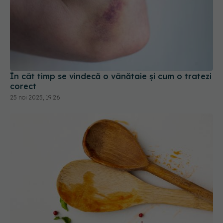
În cât timp se vindecă o vânătaie și cum o tratezi
corect
25 noi 2025, 19:26