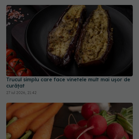
Trucul simplu care face vinetele mult mai ușor de
curățat
27 iul 2026, 21:42