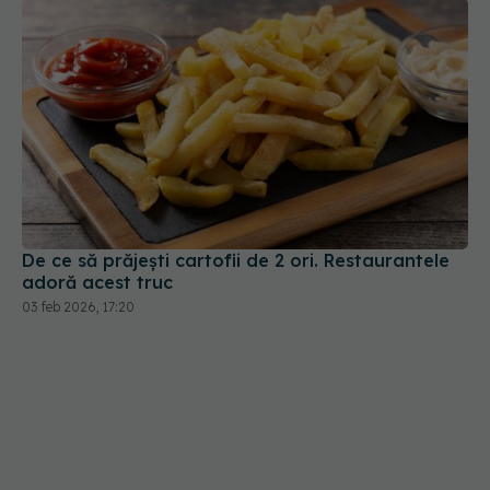
De ce să prăjești cartofii de 2 ori. Restaurantele
adoră acest truc
03 feb 2026, 17:20