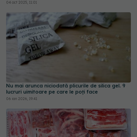
Nu mai arunca niciodată plicurile de silica gel. 9
lucruri uimitoare pe care le poți face
06 ian 2026, 19:41