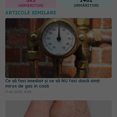
Ce să faci imediat și ce să NU faci dacă simți
miros de gaz în casă
17 oct 2025, 18:58