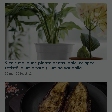
9 cele mai bune plante pentru baie: ce specii
rezistă la umiditate și lumină variabilă
30 mar 2026, 18:12