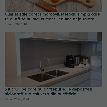
05 mar 2026, 18:50
5 lucruri pe care nu ar trebui să le depozitezi
niciodată sub chiuveta din bucătărie
22 dec 2025, 21:41