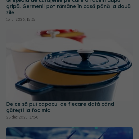
De ce să pui capacul de fiecare dată când
gătești la foc mic
28 dec 2025, 17:50