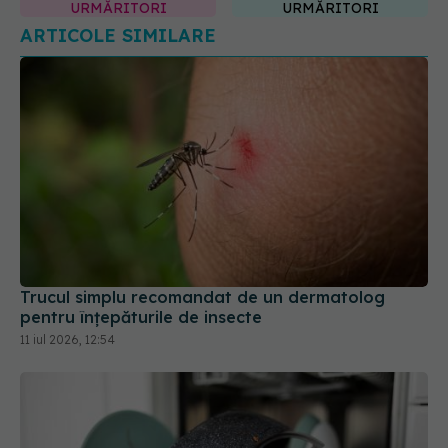
Trucul simplu recomandat de un dermatolog
pentru înțepăturile de insecte
11 iul 2026, 12:54