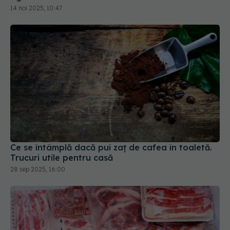
Ce se întâmplă dacă pui zaț de cafea în toaletă.
Trucuri utile pentru casă
28 sep 2025, 16:00