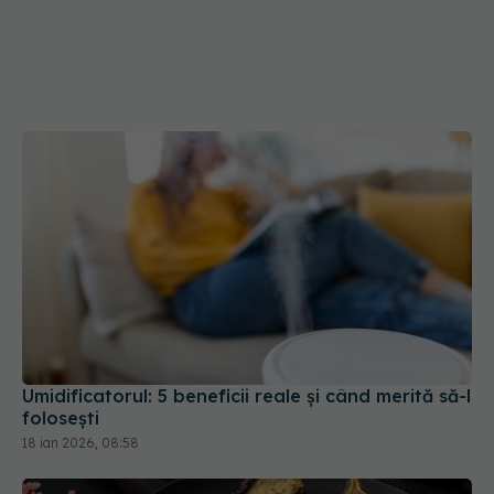
Umidificatorul: 5 beneficii reale și când merită să-l
folosești
18 ian 2026, 08:58