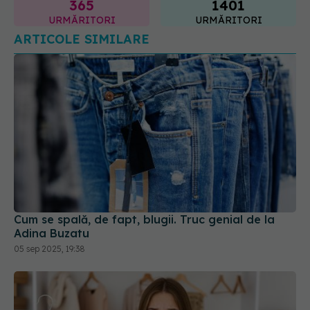
Cum se spală, de fapt, blugii. Truc genial de la
Adina Buzatu
05 sep 2025, 19:38