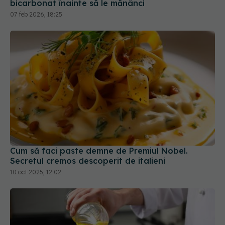
Cum să faci paste demne de Premiul Nobel.
Secretul cremos descoperit de italieni
10 oct 2025, 12:02