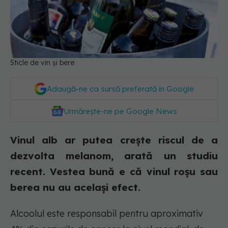
Sticle de vin și bere
Adaugă-ne ca sursă preferată în Google
Urmărește-ne pe Google News
Vinul alb ar putea crește riscul de a
dezvolta melanom, arată un studiu
recent. Vestea bună e că vinul roșu sau
berea nu au același efect.
Alcoolul este responsabil pentru aproximativ