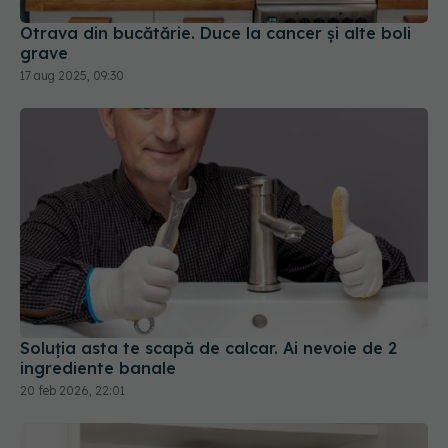
17 aug 2025, 09:30
Soluția asta te scapă de calcar. Ai nevoie de 2
ingrediente banale
20 feb 2026, 22:01