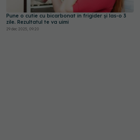
29 dec 2025, 09:20