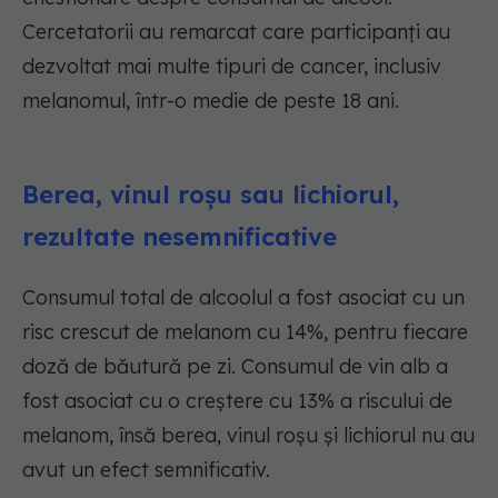
Cercetatorii au remarcat care participanți au
dezvoltat mai multe tipuri de cancer, inclusiv
melanomul, într-o medie de peste 18 ani.
Berea, vinul roșu sau lichiorul,
rezultate nesemnificative
Consumul total de alcoolul a fost asociat cu un
risc crescut de melanom cu 14%, pentru fiecare
doză de băutură pe zi. Consumul de vin alb a
fost asociat cu o creștere cu 13% a riscului de
melanom, însă berea, vinul roșu și lichiorul nu au
avut un efect semnificativ.