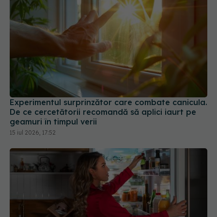
Experimentul surprinzător care combate canicula.
De ce cercetătorii recomandă să aplici iaurt pe
geamuri în timpul verii
15 iul 2026, 17:52