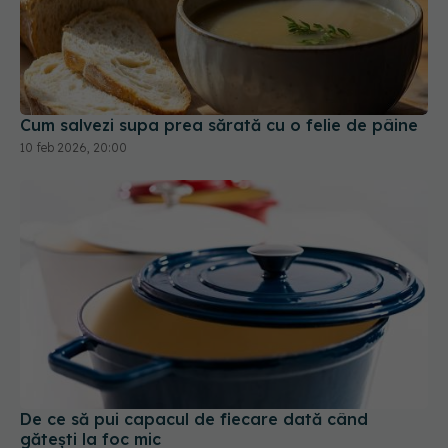
Cum salvezi supa prea sărată cu o felie de pâine
10 feb 2026, 20:00
De ce să pui capacul de fiecare dată când
gătești la foc mic