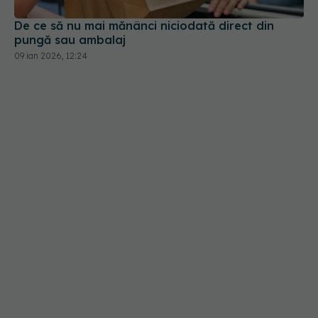
De ce să nu mai mănânci niciodată direct din
pungă sau ambalaj
09 ian 2026, 12:24