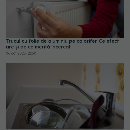
Trucul cu folie de aluminiu pe calorifer. Ce efect
are și de ce merită încercat
06 oct 2025, 12:50