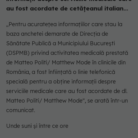
au fost acordate de cetățeanul italian...
„Pentru acuratețea informațiilor care stau la
baza anchetei demarate de Direcția de
Sănătate Publică a Municipiului București
(DSPMB) privind activitatea medicală prestată
de Matteo Politi/ Matthew Mode în clinicile din
România, a fost înființată o linie telefonică
specială pentru a obține informații despre
serviciile medicale care au fost acordate de dl.
Matteo Politi/ Matthew Mode", se arată într-un
comunicat.
Unde suni și între ce ore