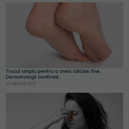
Trucul simplu pentru a avea călcâie fine.
Dermatologii confirmă
25 aug 2025, 09:13