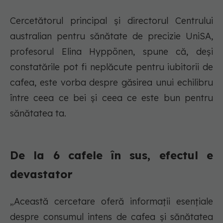
Cercetătorul principal și directorul Centrului
australian pentru sănătate de precizie UniSA,
profesorul Elina Hyppönen, spune că, deși
constatările pot fi neplăcute pentru iubitorii de
cafea, este vorba despre găsirea unui echilibru
între ceea ce bei și ceea ce este bun pentru
sănătatea ta.
De la 6 cafele în sus, efectul e
devastator
„Această cercetare oferă informații esențiale
despre consumul intens de cafea și sănătatea