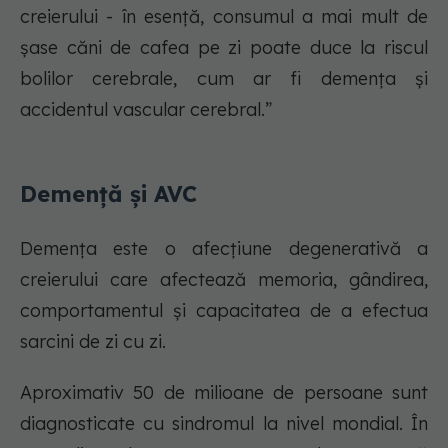
creierului - în esență, consumul a mai mult de
șase căni de cafea pe zi poate duce la riscul
bolilor cerebrale, cum ar fi demența și
accidentul vascular cerebral.”
Demență și AVC
Demența este o afecțiune degenerativă a
creierului care afectează memoria, gândirea,
comportamentul și capacitatea de a efectua
sarcini de zi cu zi.
Aproximativ 50 de milioane de persoane sunt
diagnosticate cu sindromul la nivel mondial. În