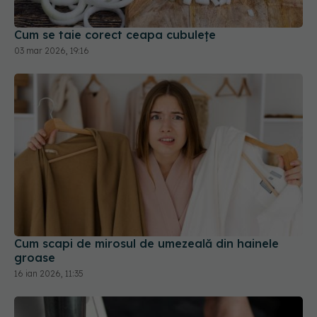
Cum scapi de mirosul de umezeală din hainele
groase
16 ian 2026, 11:35