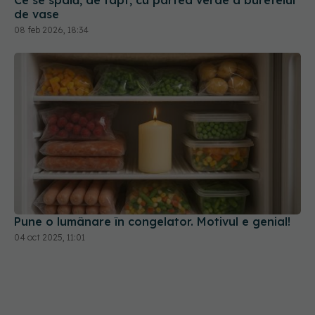
Pune o lumânare în congelator. Motivul e genial!
04 oct 2025, 11:01