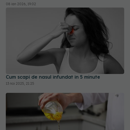
Cum scapi de nasul înfundat în 5 minute
13 noi 2025, 21:25