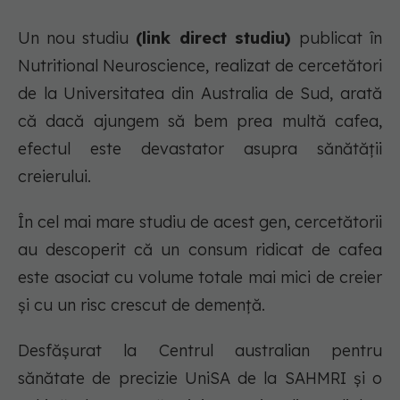
Un nou studiu
(link direct studiu)
publicat în
Nutritional Neuroscience, realizat de cercetători
de la Universitatea din Australia de Sud, arată
că dacă ajungem să bem prea multă cafea,
efectul este devastator asupra sănătății
creierului.
În cel mai mare studiu de acest gen, cercetătorii
au descoperit că un consum ridicat de cafea
este asociat cu volume totale mai mici de creier
și cu un risc crescut de demență.
Desfășurat la Centrul australian pentru
sănătate de precizie UniSA de la SAHMRI și o