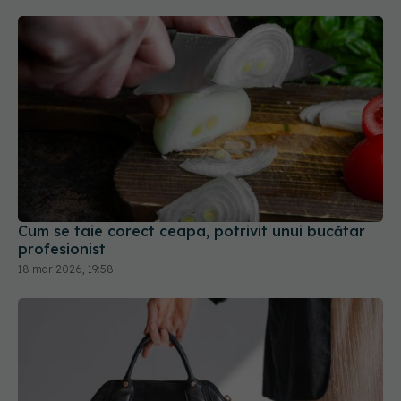
Cum se taie corect ceapa, potrivit unui bucătar
profesionist
18 mar 2026, 19:58