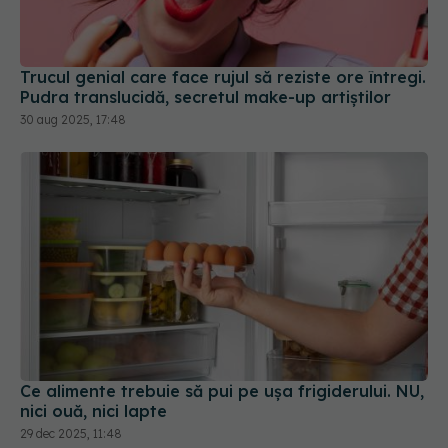
Pudra translucidă, secretul make-up artiștilor
30 aug 2025, 17:48
Ce alimente trebuie să pui pe ușa frigiderului. NU,
nici ouă, nici lapte
29 dec 2025, 11:48