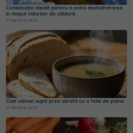
Cum salvezi supa prea sărată cu o felie de pâine
10 feb 2026, 20:00